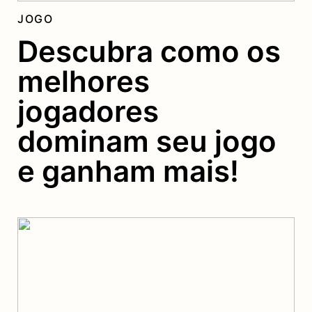
JOGO
Descubra como os
melhores
jogadores
dominam seu jogo
e ganham mais!