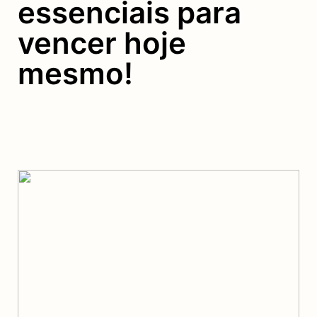
essenciais para
vencer hoje
mesmo!