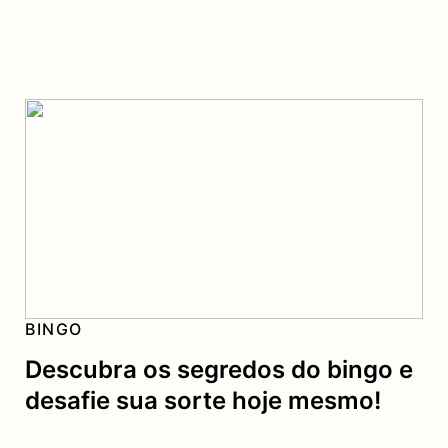
BINGO
Descubra os segredos do bingo e
desafie sua sorte hoje mesmo!