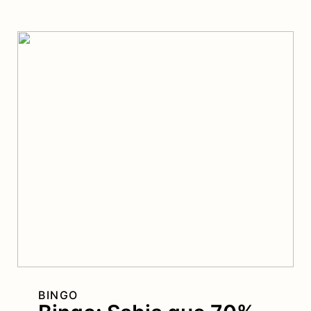
BINGO