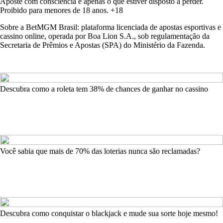
Aposte com consciência e apenas o que estiver disposto a perder.
Proibido para menores de 18 anos. +18
Sobre a BetMGM Brasil: plataforma licenciada de apostas esportivas e
cassino online, operada por Boa Lion S.A., sob regulamentação da
Secretaria de Prêmios e Apostas (SPA) do Ministério da Fazenda.
Descubra como a roleta tem 38% de chances de ganhar no cassino
Você sabia que mais de 70% das loterias nunca são reclamadas?
Descubra como conquistar o blackjack e mude sua sorte hoje mesmo!