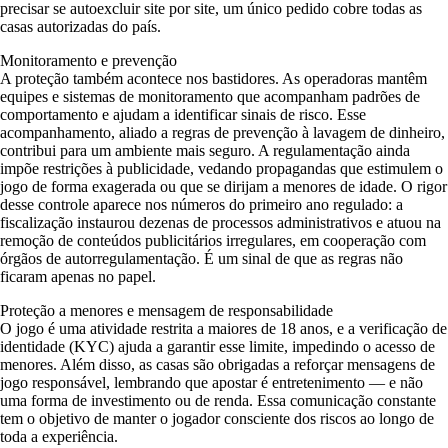
precisar se autoexcluir site por site, um único pedido cobre todas as
casas autorizadas do país.
Monitoramento e prevenção
A proteção também acontece nos bastidores. As operadoras mantêm
equipes e sistemas de monitoramento que acompanham padrões de
comportamento e ajudam a identificar sinais de risco. Esse
acompanhamento, aliado a regras de prevenção à lavagem de dinheiro,
contribui para um ambiente mais seguro. A regulamentação ainda
impõe restrições à publicidade, vedando propagandas que estimulem o
jogo de forma exagerada ou que se dirijam a menores de idade. O rigor
desse controle aparece nos números do primeiro ano regulado: a
fiscalização instaurou dezenas de processos administrativos e atuou na
remoção de conteúdos publicitários irregulares, em cooperação com
órgãos de autorregulamentação. É um sinal de que as regras não
ficaram apenas no papel.
Proteção a menores e mensagem de responsabilidade
O jogo é uma atividade restrita a maiores de 18 anos, e a verificação de
identidade (KYC) ajuda a garantir esse limite, impedindo o acesso de
menores. Além disso, as casas são obrigadas a reforçar mensagens de
jogo responsável, lembrando que apostar é entretenimento — e não
uma forma de investimento ou de renda. Essa comunicação constante
tem o objetivo de manter o jogador consciente dos riscos ao longo de
toda a experiência.