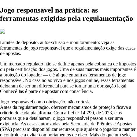
Jogo responsável na prática: as
ferramentas exigidas pela regulamentação
Limites de depósito, autoexclusão e monitoramento: veja as
ferramentas de jogo responsável que a regulamentação exige das casas
de apostas.
Um mercado regulado não se define apenas pela cobrança de impostos
ou pela certificação dos jogos. Uma de suas marcas mais importantes é
a proteção do jogador — e é aí que entram as ferramentas de jogo
responsável. No cassino ao vivo e nos jogos online, essas ferramentas
deixaram de ser um diferencial para se tornar uma obrigação legal.
Conhecê-las é parte de apostar com consciência.
Jogo responsável como obrigação, não cortesia
Antes da regulamentação, oferecer mecanismos de proteção ficava a
critério de cada plataforma. Com a Lei nº 14.790, de 2023, e as
portarias que a detalharam, o jogo responsável passou a ser uma
exigência. As casas autorizadas pela Secretaria de Prêmios e Apostas
(SPA) precisam disponibilizar recursos que ajudem o jogador a manter
o controle e a evitar comportamentos de risco. Mais do que um selo,