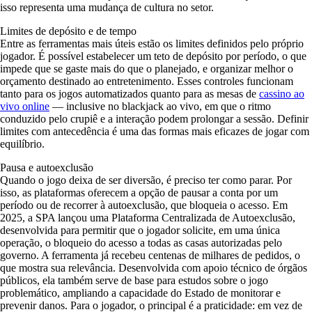
isso representa uma mudança de cultura no setor.
Limites de depósito e de tempo
Entre as ferramentas mais úteis estão os limites definidos pelo próprio
jogador. É possível estabelecer um teto de depósito por período, o que
impede que se gaste mais do que o planejado, e organizar melhor o
orçamento destinado ao entretenimento. Esses controles funcionam
tanto para os jogos automatizados quanto para as mesas de
cassino ao
vivo online
— inclusive no blackjack ao vivo, em que o ritmo
conduzido pelo crupiê e a interação podem prolongar a sessão. Definir
limites com antecedência é uma das formas mais eficazes de jogar com
equilíbrio.
Pausa e autoexclusão
Quando o jogo deixa de ser diversão, é preciso ter como parar. Por
isso, as plataformas oferecem a opção de pausar a conta por um
período ou de recorrer à autoexclusão, que bloqueia o acesso. Em
2025, a SPA lançou uma Plataforma Centralizada de Autoexclusão,
desenvolvida para permitir que o jogador solicite, em uma única
operação, o bloqueio do acesso a todas as casas autorizadas pelo
governo. A ferramenta já recebeu centenas de milhares de pedidos, o
que mostra sua relevância. Desenvolvida com apoio técnico de órgãos
públicos, ela também serve de base para estudos sobre o jogo
problemático, ampliando a capacidade do Estado de monitorar e
prevenir danos. Para o jogador, o principal é a praticidade: em vez de