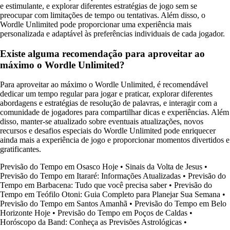
e estimulante, e explorar diferentes estratégias de jogo sem se
preocupar com limitações de tempo ou tentativas. Além disso, o
Wordle Unlimited pode proporcionar uma experiência mais
personalizada e adaptável às preferências individuais de cada jogador.
Existe alguma recomendação para aproveitar ao
máximo o Wordle Unlimited?
Para aproveitar ao máximo o Wordle Unlimited, é recomendável
dedicar um tempo regular para jogar e praticar, explorar diferentes
abordagens e estratégias de resolução de palavras, e interagir com a
comunidade de jogadores para compartilhar dicas e experiências. Além
disso, manter-se atualizado sobre eventuais atualizações, novos
recursos e desafios especiais do Wordle Unlimited pode enriquecer
ainda mais a experiência de jogo e proporcionar momentos divertidos e
gratificantes.
Previsão do Tempo em Osasco Hoje
•
Sinais da Volta de Jesus
•
Previsão do Tempo em Itararé: Informações Atualizadas
•
Previsão do
Tempo em Barbacena: Tudo que você precisa saber
•
Previsão do
Tempo em Teófilo Otoni: Guia Completo para Planejar Sua Semana
•
Previsão do Tempo em Santos Amanhã
•
Previsão do Tempo em Belo
Horizonte Hoje
•
Previsão do Tempo em Poços de Caldas
•
Horóscopo da Band: Conheça as Previsões Astrológicas
•