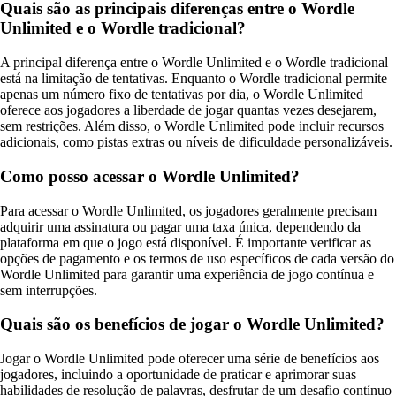
Quais são as principais diferenças entre o Wordle
Unlimited e o Wordle tradicional?
A principal diferença entre o Wordle Unlimited e o Wordle tradicional
está na limitação de tentativas. Enquanto o Wordle tradicional permite
apenas um número fixo de tentativas por dia, o Wordle Unlimited
oferece aos jogadores a liberdade de jogar quantas vezes desejarem,
sem restrições. Além disso, o Wordle Unlimited pode incluir recursos
adicionais, como pistas extras ou níveis de dificuldade personalizáveis.
Como posso acessar o Wordle Unlimited?
Para acessar o Wordle Unlimited, os jogadores geralmente precisam
adquirir uma assinatura ou pagar uma taxa única, dependendo da
plataforma em que o jogo está disponível. É importante verificar as
opções de pagamento e os termos de uso específicos de cada versão do
Wordle Unlimited para garantir uma experiência de jogo contínua e
sem interrupções.
Quais são os benefícios de jogar o Wordle Unlimited?
Jogar o Wordle Unlimited pode oferecer uma série de benefícios aos
jogadores, incluindo a oportunidade de praticar e aprimorar suas
habilidades de resolução de palavras, desfrutar de um desafio contínuo