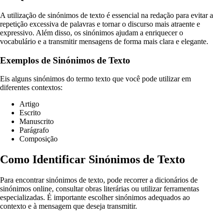
A utilização de sinónimos de texto é essencial na redação para evitar a
repetição excessiva de palavras e tornar o discurso mais atraente e
expressivo. Além disso, os sinónimos ajudam a enriquecer o
vocabulário e a transmitir mensagens de forma mais clara e elegante.
Exemplos de Sinónimos de Texto
Eis alguns sinónimos do termo texto que você pode utilizar em
diferentes contextos:
Artigo
Escrito
Manuscrito
Parágrafo
Composição
Como Identificar Sinónimos de Texto
Para encontrar sinónimos de texto, pode recorrer a dicionários de
sinónimos online, consultar obras literárias ou utilizar ferramentas
especializadas. É importante escolher sinónimos adequados ao
contexto e à mensagem que deseja transmitir.