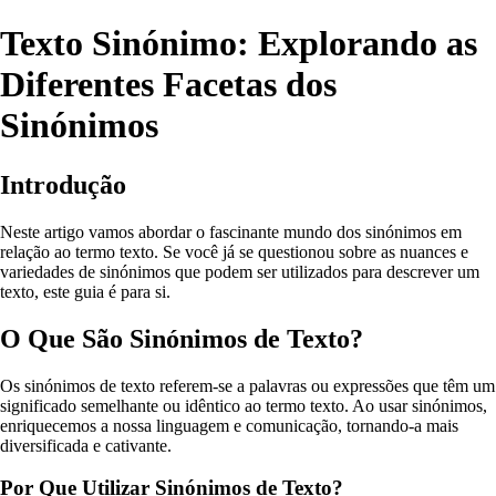
Texto Sinónimo: Explorando as
Diferentes Facetas dos
Sinónimos
Introdução
Neste artigo vamos abordar o fascinante mundo dos sinónimos em
relação ao termo texto. Se você já se questionou sobre as nuances e
variedades de sinónimos que podem ser utilizados para descrever um
texto, este guia é para si.
O Que São Sinónimos de Texto?
Os sinónimos de texto referem-se a palavras ou expressões que têm um
significado semelhante ou idêntico ao termo texto. Ao usar sinónimos,
enriquecemos a nossa linguagem e comunicação, tornando-a mais
diversificada e cativante.
Por Que Utilizar Sinónimos de Texto?