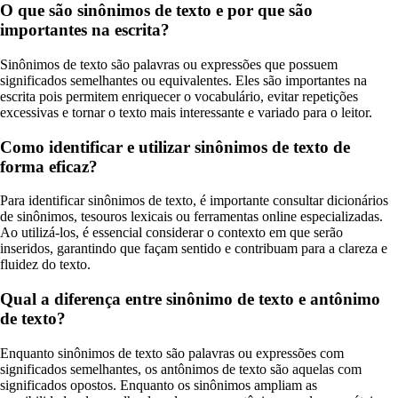
O que são sinônimos de texto e por que são
importantes na escrita?
Sinônimos de texto são palavras ou expressões que possuem
significados semelhantes ou equivalentes. Eles são importantes na
escrita pois permitem enriquecer o vocabulário, evitar repetições
excessivas e tornar o texto mais interessante e variado para o leitor.
Como identificar e utilizar sinônimos de texto de
forma eficaz?
Para identificar sinônimos de texto, é importante consultar dicionários
de sinônimos, tesouros lexicais ou ferramentas online especializadas.
Ao utilizá-los, é essencial considerar o contexto em que serão
inseridos, garantindo que façam sentido e contribuam para a clareza e
fluidez do texto.
Qual a diferença entre sinônimo de texto e antônimo
de texto?
Enquanto sinônimos de texto são palavras ou expressões com
significados semelhantes, os antônimos de texto são aquelas com
significados opostos. Enquanto os sinônimos ampliam as