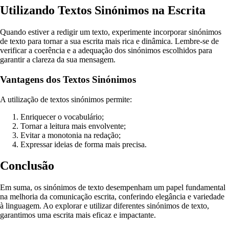
Utilizando Textos Sinónimos na Escrita
Quando estiver a redigir um texto, experimente incorporar sinónimos
de texto para tornar a sua escrita mais rica e dinâmica. Lembre-se de
verificar a coerência e a adequação dos sinónimos escolhidos para
garantir a clareza da sua mensagem.
Vantagens dos Textos Sinónimos
A utilização de textos sinónimos permite:
Enriquecer o vocabulário;
Tornar a leitura mais envolvente;
Evitar a monotonia na redação;
Expressar ideias de forma mais precisa.
Conclusão
Em suma, os sinónimos de texto desempenham um papel fundamental
na melhoria da comunicação escrita, conferindo elegância e variedade
à linguagem. Ao explorar e utilizar diferentes sinónimos de texto,
garantimos uma escrita mais eficaz e impactante.