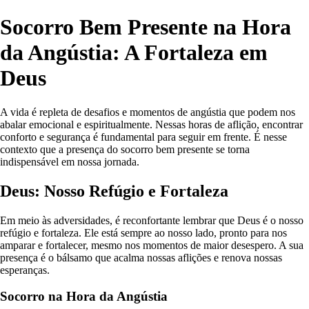
Socorro Bem Presente na Hora
da Angústia: A Fortaleza em
Deus
A vida é repleta de desafios e momentos de angústia que podem nos
abalar emocional e espiritualmente. Nessas horas de aflição, encontrar
conforto e segurança é fundamental para seguir em frente. É nesse
contexto que a presença do socorro bem presente se torna
indispensável em nossa jornada.
Deus: Nosso Refúgio e Fortaleza
Em meio às adversidades, é reconfortante lembrar que Deus é o nosso
refúgio e fortaleza. Ele está sempre ao nosso lado, pronto para nos
amparar e fortalecer, mesmo nos momentos de maior desespero. A sua
presença é o bálsamo que acalma nossas aflições e renova nossas
esperanças.
Socorro na Hora da Angústia