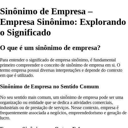
Sinônimo de Empresa –
Empresa Sinônimo: Explorando
o Significado
O que é um sinônimo de empresa?
Para entender o significado de empresa sinônimo, é fundamental
primeiro compreender o conceito de sinônimo de empresa em si. O
termo empresa possui diversas interpretações e depende do contexto
em que é utilizado.
Sinônimo de Empresa no Sentido Comum
No seu sentido mais comum, um sinônimo de empresa pode ser uma
organização ou entidade que se dedica a atividades comerciais,
industriais ou de prestação de serviços. Nesse contexto, empresa é
frequentemente associada a negócios, empreendedorismo e geração de
lucro.