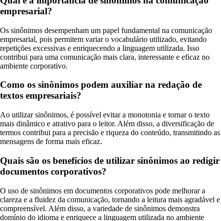
Qual é a importância de sinônimos na comunicação
empresarial?
Os sinônimos desempenham um papel fundamental na comunicação
empresarial, pois permitem variar o vocabulário utilizado, evitando
repetições excessivas e enriquecendo a linguagem utilizada. Isso
contribui para uma comunicação mais clara, interessante e eficaz no
ambiente corporativo.
Como os sinônimos podem auxiliar na redação de
textos empresariais?
Ao utilizar sinônimos, é possível evitar a monotonia e tornar o texto
mais dinâmico e atrativo para o leitor. Além disso, a diversificação de
termos contribui para a precisão e riqueza do conteúdo, transmitindo as
mensagens de forma mais eficaz.
Quais são os benefícios de utilizar sinônimos ao redigir
documentos corporativos?
O uso de sinônimos em documentos corporativos pode melhorar a
clareza e a fluidez da comunicação, tornando a leitura mais agradável e
compreensível. Além disso, a variedade de sinônimos demonstra
domínio do idioma e enriquece a linguagem utilizada no ambiente