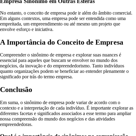
Empresa Sinônimo em Outras Esferas
No entanto, o conceito de empresa pode ir além do âmbito comercial.
Em alguns contextos, uma empresa pode ser entendida como uma
empreitada, um empreendimento ou até mesmo um projeto que
envolve esforço e iniciativa.
A Importância do Conceito de Empresa
Compreender o sinônimo de empresa e explorar suas nuances é
essencial para aqueles que buscam se envolver no mundo dos
negócios, da inovação e do empreendedorismo. Tanto indivíduos
quanto organizações podem se beneficiar ao entender plenamente o
significado por trás do termo empresa.
Conclusão
Em suma, o sinônimo de empresa pode variar de acordo com o
contexto e a interpretação de cada indivíduo. É importante explorar as
diferentes facetas e significados associados a esse termo para ampliar
nossa compreensão do mundo dos negócios e das atividades
empreendedoras.