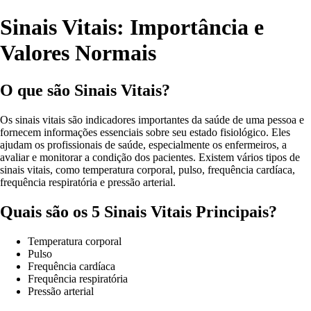
Sinais Vitais: Importância e
Valores Normais
O que são Sinais Vitais?
Os sinais vitais são indicadores importantes da saúde de uma pessoa e
fornecem informações essenciais sobre seu estado fisiológico. Eles
ajudam os profissionais de saúde, especialmente os enfermeiros, a
avaliar e monitorar a condição dos pacientes. Existem vários tipos de
sinais vitais, como temperatura corporal, pulso, frequência cardíaca,
frequência respiratória e pressão arterial.
Quais são os 5 Sinais Vitais Principais?
Temperatura corporal
Pulso
Frequência cardíaca
Frequência respiratória
Pressão arterial