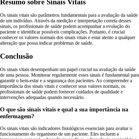
Resumo sobre Sinais Vitais
Os sinais vitais são parâmetros fundamentais para a avaliação da saúde
de um indivíduo. Através da medição e interpretação correta desses
sinais, os profissionais de saúde podem acompanhar a evolução do
paciente e identificar possíveis complicações. Portanto, é crucial
conhecer os valores normais dos sinais vitais e estar atento a qualquer
alteração que possa indicar problemas de saúde.
Conclusão
Os sinais vitais desempenham um papel crucial na avaliação da saúde
de uma pessoa. Monitorar regularmente esses sinais é fundamental para
garantir o bem-estar e a segurança dos pacientes. Ao compreender a
importância dos sinais vitais e conhecer seus valores normais, os
profissionais de saúde podem fornecer cuidados de qualidade e
intervenções adequadas quando necessário.
O que são sinais vitais e qual a sua importância na
enfermagem?
Os sinais vitais são indicadores fisiológicos essenciais para avaliar o
funcionamento do organismo de um paciente. Eles incluem a