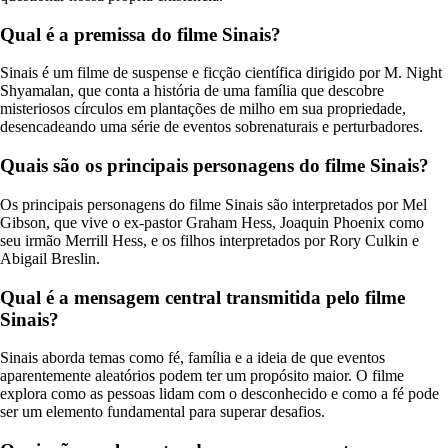
Qual é a premissa do filme Sinais?
Sinais é um filme de suspense e ficção científica dirigido por M. Night
Shyamalan, que conta a história de uma família que descobre
misteriosos círculos em plantações de milho em sua propriedade,
desencadeando uma série de eventos sobrenaturais e perturbadores.
Quais são os principais personagens do filme Sinais?
Os principais personagens do filme Sinais são interpretados por Mel
Gibson, que vive o ex-pastor Graham Hess, Joaquin Phoenix como
seu irmão Merrill Hess, e os filhos interpretados por Rory Culkin e
Abigail Breslin.
Qual é a mensagem central transmitida pelo filme
Sinais?
Sinais aborda temas como fé, família e a ideia de que eventos
aparentemente aleatórios podem ter um propósito maior. O filme
explora como as pessoas lidam com o desconhecido e como a fé pode
ser um elemento fundamental para superar desafios.