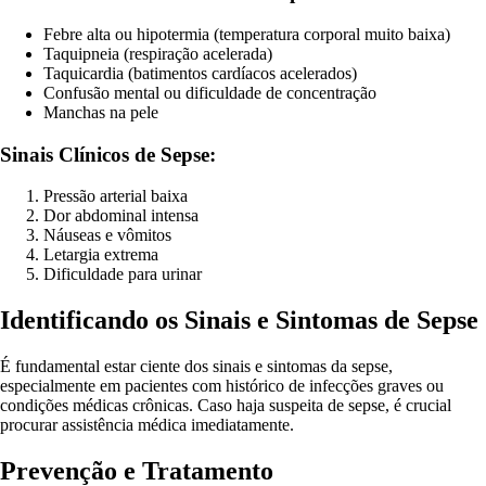
Febre alta ou hipotermia (temperatura corporal muito baixa)
Taquipneia (respiração acelerada)
Taquicardia (batimentos cardíacos acelerados)
Confusão mental ou dificuldade de concentração
Manchas na pele
Sinais Clínicos de Sepse:
Pressão arterial baixa
Dor abdominal intensa
Náuseas e vômitos
Letargia extrema
Dificuldade para urinar
Identificando os Sinais e Sintomas de Sepse
É fundamental estar ciente dos sinais e sintomas da sepse,
especialmente em pacientes com histórico de infecções graves ou
condições médicas crônicas. Caso haja suspeita de sepse, é crucial
procurar assistência médica imediatamente.
Prevenção e Tratamento