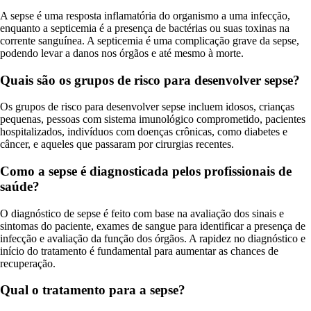
A sepse é uma resposta inflamatória do organismo a uma infecção,
enquanto a septicemia é a presença de bactérias ou suas toxinas na
corrente sanguínea. A septicemia é uma complicação grave da sepse,
podendo levar a danos nos órgãos e até mesmo à morte.
Quais são os grupos de risco para desenvolver sepse?
Os grupos de risco para desenvolver sepse incluem idosos, crianças
pequenas, pessoas com sistema imunológico comprometido, pacientes
hospitalizados, indivíduos com doenças crônicas, como diabetes e
câncer, e aqueles que passaram por cirurgias recentes.
Como a sepse é diagnosticada pelos profissionais de
saúde?
O diagnóstico de sepse é feito com base na avaliação dos sinais e
sintomas do paciente, exames de sangue para identificar a presença de
infecção e avaliação da função dos órgãos. A rapidez no diagnóstico e
início do tratamento é fundamental para aumentar as chances de
recuperação.
Qual o tratamento para a sepse?