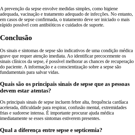
A prevenção da sepse envolve medidas simples, como higiene
adequada, vacinação e tratamento adequado de infecções. No entanto,
em casos de sepse confirmada, o tratamento deve ser iniciado o mais
rápido possível com antibióticos e cuidados de suporte.
Conclusão
Os sinais e sintomas de sepse são indicativos de uma condição médica
grave que requer atenção imediata. Ao identificar precocemente os
sinais clínicos da sepse, é possível melhorar as chances de recuperação
do paciente. A informação e a conscientização sobre a sepse são
fundamentais para salvar vidas.
Quais são os principais sinais de sepse que as pessoas
devem estar atentas?
Os principais sinais de sepse incluem febre alta, frequência cardíaca
acelerada, dificuldade para respirar, confusão mental, extremidades
frias e sudorese intensa. É importante procurar ajuda médica
imediatamente se esses sintomas estiverem presentes.
Qual a diferença entre sepse e septicemia?