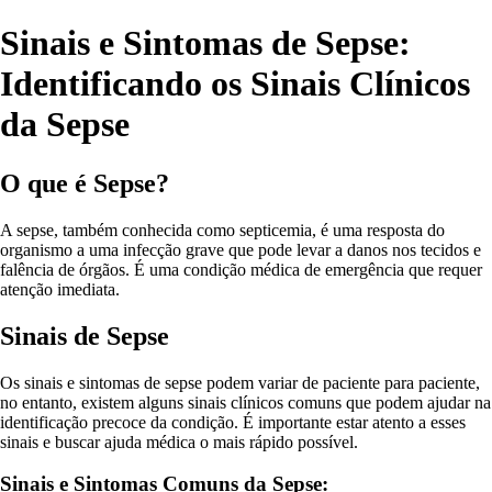
Sinais e Sintomas de Sepse:
Identificando os Sinais Clínicos
da Sepse
O que é Sepse?
A sepse, também conhecida como septicemia, é uma resposta do
organismo a uma infecção grave que pode levar a danos nos tecidos e
falência de órgãos. É uma condição médica de emergência que requer
atenção imediata.
Sinais de Sepse
Os sinais e sintomas de sepse podem variar de paciente para paciente,
no entanto, existem alguns sinais clínicos comuns que podem ajudar na
identificação precoce da condição. É importante estar atento a esses
sinais e buscar ajuda médica o mais rápido possível.
Sinais e Sintomas Comuns da Sepse: