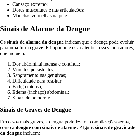
Cansaço extremo;
Dores musculares e nas articulações;
Manchas vermelhas na pele.
Sinais de Alarme da Dengue
Os
sinais de alarme da dengue
indicam que a doença pode evoluir
para uma forma grave. É importante estar atento a esses indicadores,
que incluem:
Dor abdominal intensa e contínua;
Vômitos persistentes;
Sangramento nas gengivas;
Dificuldade para respirar;
Fadiga intensa;
Edema (inchaço) abdominal;
Sinais de hemorragia.
Sinais de Graves de Dengue
Em casos mais graves, a dengue pode levar a complicações sérias,
como a
dengue com sinais de alarme
. Alguns
sinais de gravidade
da dengue
incluem: