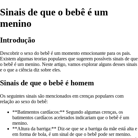
Sinais de que o bebê é um
menino
Introdução
Descobrir o sexo do bebê é um momento emocionante para os pais.
Existem algumas teorias populares que sugerem possíveis sinais de que
o bebê é um menino. Neste artigo, vamos explorar alguns desses sinais
e o que a ciência diz sobre eles.
Sinais de que o bebê é homem
Os seguintes sinais são mencionados em crenças populares com
relação ao sexo do bebê:
**Batimentos cardíacos:** Segundo algumas crenças, os
batimentos cardíacos acelerados indicariam que o bebê é um
menino.
**Altura da barriga:** Diz-se que se a barriga da mãe está alta e
em forma de bola, é um sinal de que o bebê pode ser menino.