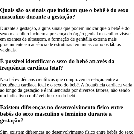
Quais são os sinais que indicam que o bebê é do sexo
masculino durante a gestação?
Durante a gestação, alguns sinais que podem indicar que o bebê é do
sexo masculino incluem a presença do órgão genital masculino visível
em exames de ultrassom, a formação de genitália externa mais
proeminente e a ausência de estruturas femininas como os lábios
vaginais.
É possível identificar o sexo do bebê através da
frequência cardíaca fetal?
Não há evidências científicas que comprovem a relação entre a
frequência cardíaca fetal e o sexo do bebê. A frequência cardíaca varia
ao longo da gestação e é influenciada por diversos fatores, não sendo
um indicativo confiável do sexo do bebê.
Existem diferenças no desenvolvimento físico entre
bebês do sexo masculino e feminino durante a
gestação?
Sim, existem diferenças no desenvolvimento físico entre bebês do sexo