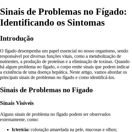
Sinais de Problemas no Fígado:
Identificando os Sintomas
Introdução
O fígado desempenha um papel essencial no nosso organismo, sendo
responsável por diversas funções vitais, como a metabolização de
nutrientes, a produção de proteínas e a eliminação de toxinas. Quando
há algum problema no fígado, o corpo emite sinais que podem indicar
a existência de uma doença hepática. Neste artigo, vamos abordar os
principais sinais de problemas no fígado e como identificá-los.
Sinais de Problemas no Fígado
Sinais Visíveis
Alguns sinais de problema no fígado podem ser observados
externamente, como:
Icterícia:
coloração amarelada na pele, mucosas e olhos;