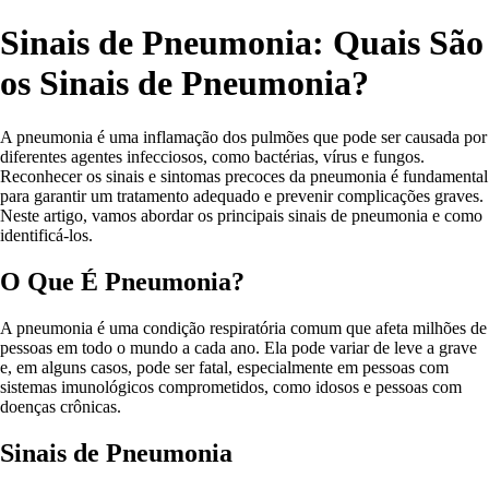
Sinais de Pneumonia: Quais São
os Sinais de Pneumonia?
A pneumonia é uma inflamação dos pulmões que pode ser causada por
diferentes agentes infecciosos, como bactérias, vírus e fungos.
Reconhecer os sinais e sintomas precoces da pneumonia é fundamental
para garantir um tratamento adequado e prevenir complicações graves.
Neste artigo, vamos abordar os principais sinais de pneumonia e como
identificá-los.
O Que É Pneumonia?
A pneumonia é uma condição respiratória comum que afeta milhões de
pessoas em todo o mundo a cada ano. Ela pode variar de leve a grave
e, em alguns casos, pode ser fatal, especialmente em pessoas com
sistemas imunológicos comprometidos, como idosos e pessoas com
doenças crônicas.
Sinais de Pneumonia