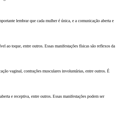
importante lembrar que cada mulher é única, e a comunicação aberta e
el ao toque, entre outros. Essas manifestações físicas são reflexos da
ação vaginal, contrações musculares involuntárias, entre outros. É
aberta e receptiva, entre outros. Essas manifestações podem ser