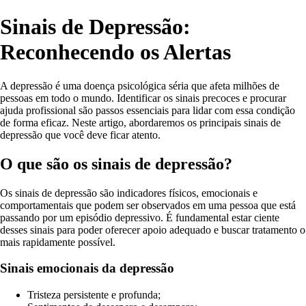
Sinais de Depressão:
Reconhecendo os Alertas
A depressão é uma doença psicológica séria que afeta milhões de
pessoas em todo o mundo. Identificar os sinais precoces e procurar
ajuda profissional são passos essenciais para lidar com essa condição
de forma eficaz. Neste artigo, abordaremos os principais sinais de
depressão que você deve ficar atento.
O que são os sinais de depressão?
Os sinais de depressão são indicadores físicos, emocionais e
comportamentais que podem ser observados em uma pessoa que está
passando por um episódio depressivo. É fundamental estar ciente
desses sinais para poder oferecer apoio adequado e buscar tratamento o
mais rapidamente possível.
Sinais emocionais da depressão
Tristeza persistente e profunda;