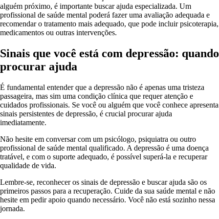
alguém próximo, é importante buscar ajuda especializada. Um
profissional de saúde mental poderá fazer uma avaliação adequada e
recomendar o tratamento mais adequado, que pode incluir psicoterapia,
medicamentos ou outras intervenções.
Sinais que você está com depressão: quando
procurar ajuda
É fundamental entender que a depressão não é apenas uma tristeza
passageira, mas sim uma condição clínica que requer atenção e
cuidados profissionais. Se você ou alguém que você conhece apresenta
sinais persistentes de depressão, é crucial procurar ajuda
imediatamente.
Não hesite em conversar com um psicólogo, psiquiatra ou outro
profissional de saúde mental qualificado. A depressão é uma doença
tratável, e com o suporte adequado, é possível superá-la e recuperar
qualidade de vida.
Lembre-se, reconhecer os sinais de depressão e buscar ajuda são os
primeiros passos para a recuperação. Cuide da sua saúde mental e não
hesite em pedir apoio quando necessário. Você não está sozinho nessa
jornada.