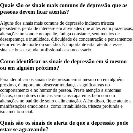
Quais são os sinais mais comuns de depressão que as
pessoas devem ficar atentas?
Alguns dos sinais mais comuns de depressão incluem tristeza
persistente, perda de interesse em atividades que antes eram prazerosas,
alterações no sono e no apetite, fadiga constante, sentimentos de
desesperança e inutilidade, dificuldade de concentração e pensamentos
recorrentes de morte ou suicídio. É importante estar atento a esses
sinais e buscar ajuda profissional caso necessário.
Como identificar os sinais de depressão em si mesmo
ou em alguém próximo?
Para identificar os sinais de depressão em si mesmo ou em alguém
próximo, é importante observar mudanças significativas no
comportamento e no humor da pessoa. Preste atenção a sintomas
físicos, como dores crônicas sem causa aparente, bem como a
alterações no padrão de sono e alimentação. Além disso, fique atento a
manifestações emocionais, como irritabilidade, tristeza profunda e
isolamento social.
Quais são os sinais de alerta de que a depressão pode
estar se agravando?