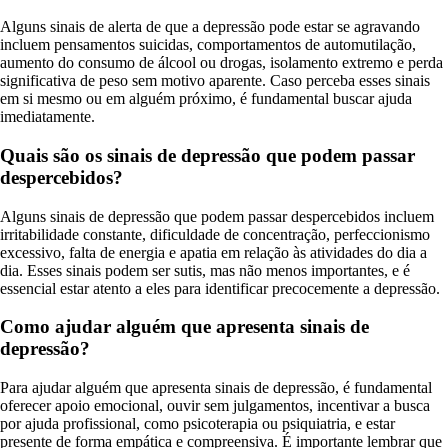
Alguns sinais de alerta de que a depressão pode estar se agravando
incluem pensamentos suicidas, comportamentos de automutilação,
aumento do consumo de álcool ou drogas, isolamento extremo e perda
significativa de peso sem motivo aparente. Caso perceba esses sinais
em si mesmo ou em alguém próximo, é fundamental buscar ajuda
imediatamente.
Quais são os sinais de depressão que podem passar
despercebidos?
Alguns sinais de depressão que podem passar despercebidos incluem
irritabilidade constante, dificuldade de concentração, perfeccionismo
excessivo, falta de energia e apatia em relação às atividades do dia a
dia. Esses sinais podem ser sutis, mas não menos importantes, e é
essencial estar atento a eles para identificar precocemente a depressão.
Como ajudar alguém que apresenta sinais de
depressão?
Para ajudar alguém que apresenta sinais de depressão, é fundamental
oferecer apoio emocional, ouvir sem julgamentos, incentivar a busca
por ajuda profissional, como psicoterapia ou psiquiatria, e estar
presente de forma empática e compreensiva. É importante lembrar que