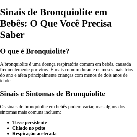
Sinais de Bronquiolite em
Bebês: O Que Você Precisa
Saber
O que é Bronquiolite?
A bronquiolite é uma doença respiratória comum em bebês, causada
frequentemente por vírus. É mais comum durante os meses mais frios
do ano e afeta principalmente crianças com menos de dois anos de
idade.
Sinais e Sintomas de Bronquiolite
Os sinais de bronquiolite em bebês podem variar, mas alguns dos
sintomas mais comuns incluem:
Tosse persistente
Chiado no peito
Respiração acelerada