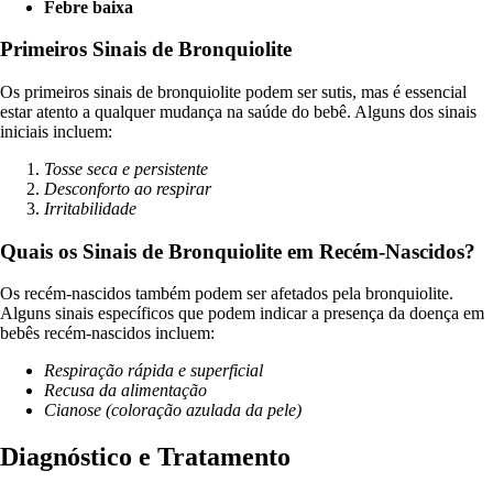
Febre baixa
Primeiros Sinais de Bronquiolite
Os primeiros sinais de bronquiolite podem ser sutis, mas é essencial
estar atento a qualquer mudança na saúde do bebê. Alguns dos sinais
iniciais incluem:
Tosse seca e persistente
Desconforto ao respirar
Irritabilidade
Quais os Sinais de Bronquiolite em Recém-Nascidos?
Os recém-nascidos também podem ser afetados pela bronquiolite.
Alguns sinais específicos que podem indicar a presença da doença em
bebês recém-nascidos incluem:
Respiração rápida e superficial
Recusa da alimentação
Cianose (coloração azulada da pele)
Diagnóstico e Tratamento