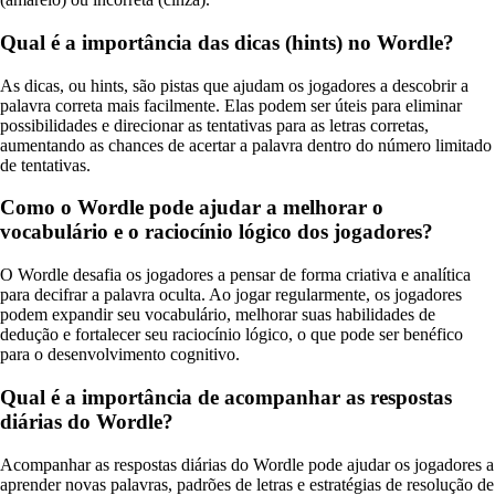
Qual é a importância das dicas (hints) no Wordle?
As dicas, ou hints, são pistas que ajudam os jogadores a descobrir a
palavra correta mais facilmente. Elas podem ser úteis para eliminar
possibilidades e direcionar as tentativas para as letras corretas,
aumentando as chances de acertar a palavra dentro do número limitado
de tentativas.
Como o Wordle pode ajudar a melhorar o
vocabulário e o raciocínio lógico dos jogadores?
O Wordle desafia os jogadores a pensar de forma criativa e analítica
para decifrar a palavra oculta. Ao jogar regularmente, os jogadores
podem expandir seu vocabulário, melhorar suas habilidades de
dedução e fortalecer seu raciocínio lógico, o que pode ser benéfico
para o desenvolvimento cognitivo.
Qual é a importância de acompanhar as respostas
diárias do Wordle?
Acompanhar as respostas diárias do Wordle pode ajudar os jogadores a
aprender novas palavras, padrões de letras e estratégias de resolução de