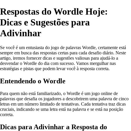
Respostas do Wordle Hoje:
Dicas e Sugestões para
Adivinhar
Se você é um entusiasta do jogo de palavras Wordle, certamente está
sempre em busca das respostas certas para cada desafio diário. Neste
artigo, iremos fornecer dicas e sugestões valiosas para ajudá-lo a
desvendar o Wordle do dia com sucesso. Vamos mergulhar nas
estratégias e pistas que podem levar você à resposta correta.
Entendendo o Wordle
Para quem não está familiarizado, o Wordle é um jogo online de
palavras que desafia os jogadores a descobrirem uma palavra de cinco
letras em um número limitado de tentativas. Cada tentativa traz dicas
cruciais, indicando se uma letra está na palavra e se está na posição
correta.
Dicas para Adivinhar a Resposta do