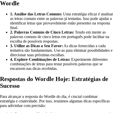
Wordle
1. Análise das Letras Comuns:
Uma estratégia eficaz é analisar
as letras comuns entre as palavras já tentadas. Isso pode ajudar a
identificar letras que provavelmente estão presentes na resposta
final.
2. Palavras Comuns de Cinco Letras:
Tendo em mente as
palavras comuns de cinco letras em português pode facilitar na
escolha de possíveis respostas.
3. Utilize as Dicas a Seu Favor:
As dicas fornecidas a cada
tentativa são fundamentais. Use-as para eliminar possibilidades e
direcionar suas próximas escolhas.
4. Explore Combinações de Letras:
Experimente diferentes
combinações de letras para testar possíveis palavras que se
encaixem nas dicas recebidas.
Respostas do Wordle Hoje: Estratégias de
Sucesso
Para alcançar a resposta do Wordle do dia, é crucial combinar
estratégia e criatividade. Por isso, reunimos algumas dicas específicas
para adivinhar com precisão: