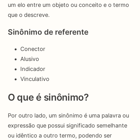
um elo entre um objeto ou conceito e o termo
que o descreve.
Sinônimo de referente
Conector
Alusivo
Indicador
Vinculativo
O que é sinônimo?
Por outro lado, um sinônimo é uma palavra ou
expressão que possui significado semelhante
ou idêntico a outro termo, podendo ser