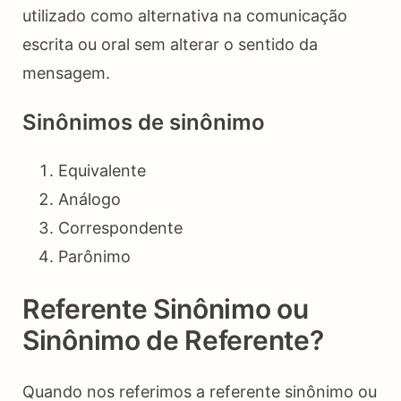
utilizado como alternativa na comunicação
escrita ou oral sem alterar o sentido da
mensagem.
Sinônimos de sinônimo
Equivalente
Análogo
Correspondente
Parônimo
Referente Sinônimo ou
Sinônimo de Referente?
Quando nos referimos a referente sinônimo ou