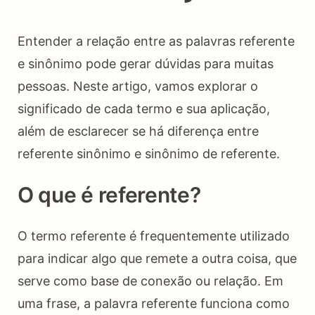
Entender a relação entre as palavras referente
e sinônimo pode gerar dúvidas para muitas
pessoas. Neste artigo, vamos explorar o
significado de cada termo e sua aplicação,
além de esclarecer se há diferença entre
referente sinônimo e sinônimo de referente.
O que é referente?
O termo referente é frequentemente utilizado
para indicar algo que remete a outra coisa, que
serve como base de conexão ou relação. Em
uma frase, a palavra referente funciona como