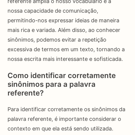
referente amplia o nosso vocabulário e a
nossa capacidade de comunicação,
permitindo-nos expressar ideias de maneira
mais rica e variada. Além disso, ao conhecer
sinônimos, podemos evitar a repetição
excessiva de termos em um texto, tornando a
nossa escrita mais interessante e sofisticada.
Como identificar corretamente
sinônimos para a palavra
referente?
Para identificar corretamente os sinônimos da
palavra referente, é importante considerar o
contexto em que ela está sendo utilizada.