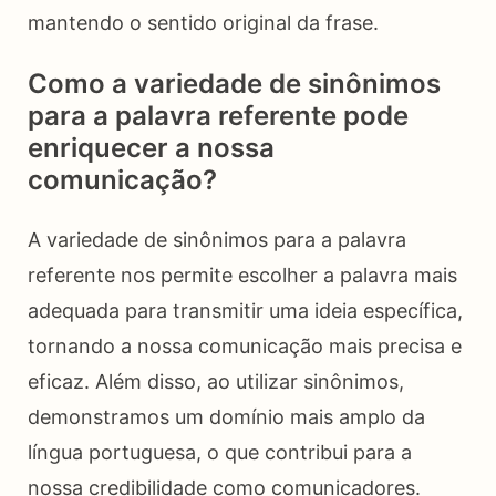
mantendo o sentido original da frase.
Como a variedade de sinônimos
para a palavra referente pode
enriquecer a nossa
comunicação?
A variedade de sinônimos para a palavra
referente nos permite escolher a palavra mais
adequada para transmitir uma ideia específica,
tornando a nossa comunicação mais precisa e
eficaz. Além disso, ao utilizar sinônimos,
demonstramos um domínio mais amplo da
língua portuguesa, o que contribui para a
nossa credibilidade como comunicadores.