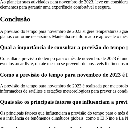
Ao planejar suas atividades para novembro de 2023, leve em consider
elementos para garantir uma experiência confortável e segura.
Conclusão
A previsão do tempo para novembro de 2023 sugere temperaturas agradáv
planos conforme necessário. Mantenha-se informado e aproveite o mês
Qual a importância de consultar a previsão do tempo
Consultar a previsão do tempo para o mês de novembro de 2023 é funda
eventos ao ar livre, ou até mesmo se prevenir de possíveis fenômenos 
Como a previsão do tempo para novembro de 2023 é f
A previsão do tempo para novembro de 2023 é realizada por meteorolog
informações de satélites e estações meteorológicas para prever as condi
Quais são os principais fatores que influenciam a pr
Os principais fatores que influenciam a previsão do tempo para o mês d
e a influência de fenômenos climáticos globais, como o El Niño e La N