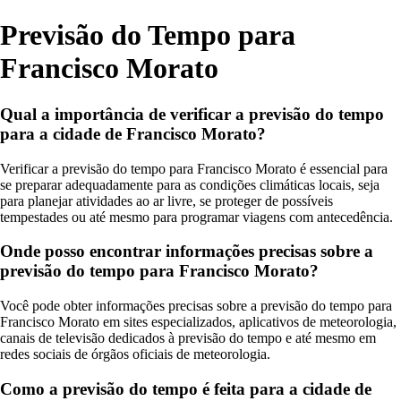
Previsão do Tempo para
Francisco Morato
Qual a importância de verificar a previsão do tempo
para a cidade de Francisco Morato?
Verificar a previsão do tempo para Francisco Morato é essencial para
se preparar adequadamente para as condições climáticas locais, seja
para planejar atividades ao ar livre, se proteger de possíveis
tempestades ou até mesmo para programar viagens com antecedência.
Onde posso encontrar informações precisas sobre a
previsão do tempo para Francisco Morato?
Você pode obter informações precisas sobre a previsão do tempo para
Francisco Morato em sites especializados, aplicativos de meteorologia,
canais de televisão dedicados à previsão do tempo e até mesmo em
redes sociais de órgãos oficiais de meteorologia.
Como a previsão do tempo é feita para a cidade de