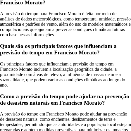
Francisco Morato?
A previsão do tempo para Francisco Morato é feita por meio de
análises de dados meteorológicos, como temperatura, umidade, pressão
atmosférica e padrões de vento, além do uso de modelos matemáticos e
computacionais que ajudam a prever as condições climáticas futuras
com base nessas informações.
Quais são os principais fatores que influenciam a
previsão do tempo em Francisco Morato?
Os principais fatores que influenciam a previsão do tempo em
Francisco Morato incluem a localização geográfica da cidade, a
proximidade com áreas de relevo, a influência de massas de ar e a
sazonalidade, que podem variar as condições climáticas ao longo do
ano.
Como a previsão do tempo pode ajudar na prevenção
de desastres naturais em Francisco Morato?
A previsão do tempo em Francisco Morato pode ajudar na prevenção
de desastres naturais, como enchentes, deslizamentos de terra e
tempestades, permitindo que as autoridades e a população local estejam
preparadas e adotem medidas preventivas para minimizar os impactos