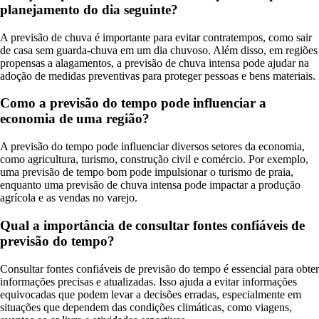
planejamento do dia seguinte?
A previsão de chuva é importante para evitar contratempos, como sair
de casa sem guarda-chuva em um dia chuvoso. Além disso, em regiões
propensas a alagamentos, a previsão de chuva intensa pode ajudar na
adoção de medidas preventivas para proteger pessoas e bens materiais.
Como a previsão do tempo pode influenciar a
economia de uma região?
A previsão do tempo pode influenciar diversos setores da economia,
como agricultura, turismo, construção civil e comércio. Por exemplo,
uma previsão de tempo bom pode impulsionar o turismo de praia,
enquanto uma previsão de chuva intensa pode impactar a produção
agrícola e as vendas no varejo.
Qual a importância de consultar fontes confiáveis de
previsão do tempo?
Consultar fontes confiáveis de previsão do tempo é essencial para obter
informações precisas e atualizadas. Isso ajuda a evitar informações
equivocadas que podem levar a decisões erradas, especialmente em
situações que dependem das condições climáticas, como viagens,