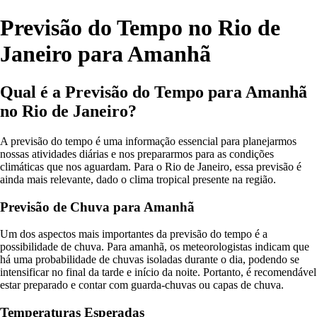
Previsão do Tempo no Rio de
Janeiro para Amanhã
Qual é a Previsão do Tempo para Amanhã
no Rio de Janeiro?
A previsão do tempo é uma informação essencial para planejarmos
nossas atividades diárias e nos prepararmos para as condições
climáticas que nos aguardam. Para o Rio de Janeiro, essa previsão é
ainda mais relevante, dado o clima tropical presente na região.
Previsão de Chuva para Amanhã
Um dos aspectos mais importantes da previsão do tempo é a
possibilidade de chuva. Para amanhã, os meteorologistas indicam que
há uma probabilidade de chuvas isoladas durante o dia, podendo se
intensificar no final da tarde e início da noite. Portanto, é recomendável
estar preparado e contar com guarda-chuvas ou capas de chuva.
Temperaturas Esperadas