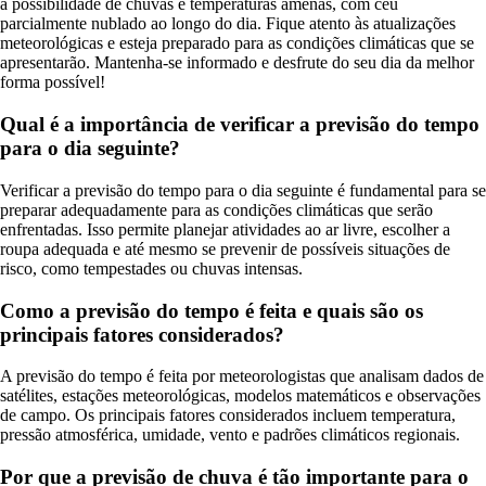
a possibilidade de chuvas e temperaturas amenas, com céu
parcialmente nublado ao longo do dia. Fique atento às atualizações
meteorológicas e esteja preparado para as condições climáticas que se
apresentarão. Mantenha-se informado e desfrute do seu dia da melhor
forma possível!
Qual é a importância de verificar a previsão do tempo
para o dia seguinte?
Verificar a previsão do tempo para o dia seguinte é fundamental para se
preparar adequadamente para as condições climáticas que serão
enfrentadas. Isso permite planejar atividades ao ar livre, escolher a
roupa adequada e até mesmo se prevenir de possíveis situações de
risco, como tempestades ou chuvas intensas.
Como a previsão do tempo é feita e quais são os
principais fatores considerados?
A previsão do tempo é feita por meteorologistas que analisam dados de
satélites, estações meteorológicas, modelos matemáticos e observações
de campo. Os principais fatores considerados incluem temperatura,
pressão atmosférica, umidade, vento e padrões climáticos regionais.
Por que a previsão de chuva é tão importante para o