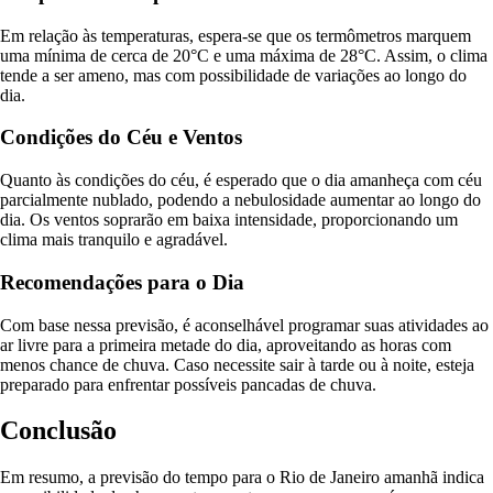
Em relação às temperaturas, espera-se que os termômetros marquem
uma mínima de cerca de 20°C e uma máxima de 28°C. Assim, o clima
tende a ser ameno, mas com possibilidade de variações ao longo do
dia.
Condições do Céu e Ventos
Quanto às condições do céu, é esperado que o dia amanheça com céu
parcialmente nublado, podendo a nebulosidade aumentar ao longo do
dia. Os ventos soprarão em baixa intensidade, proporcionando um
clima mais tranquilo e agradável.
Recomendações para o Dia
Com base nessa previsão, é aconselhável programar suas atividades ao
ar livre para a primeira metade do dia, aproveitando as horas com
menos chance de chuva. Caso necessite sair à tarde ou à noite, esteja
preparado para enfrentar possíveis pancadas de chuva.
Conclusão
Em resumo, a previsão do tempo para o Rio de Janeiro amanhã indica