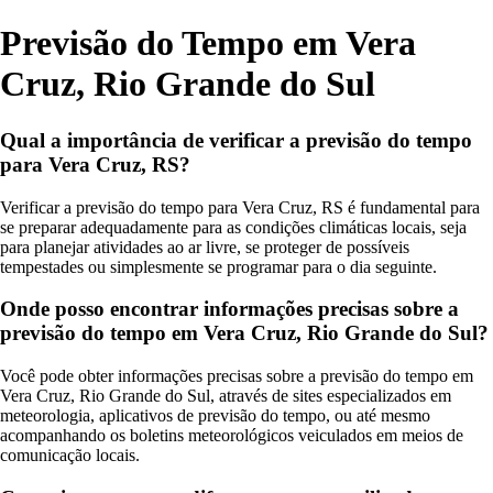
Previsão do Tempo em Vera
Cruz, Rio Grande do Sul
Qual a importância de verificar a previsão do tempo
para Vera Cruz, RS?
Verificar a previsão do tempo para Vera Cruz, RS é fundamental para
se preparar adequadamente para as condições climáticas locais, seja
para planejar atividades ao ar livre, se proteger de possíveis
tempestades ou simplesmente se programar para o dia seguinte.
Onde posso encontrar informações precisas sobre a
previsão do tempo em Vera Cruz, Rio Grande do Sul?
Você pode obter informações precisas sobre a previsão do tempo em
Vera Cruz, Rio Grande do Sul, através de sites especializados em
meteorologia, aplicativos de previsão do tempo, ou até mesmo
acompanhando os boletins meteorológicos veiculados em meios de
comunicação locais.