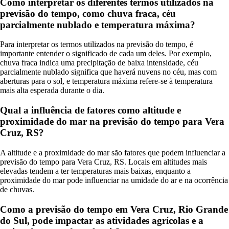
Como interpretar os diferentes termos utilizados na
previsão do tempo, como chuva fraca, céu
parcialmente nublado e temperatura máxima?
Para interpretar os termos utilizados na previsão do tempo, é
importante entender o significado de cada um deles. Por exemplo,
chuva fraca indica uma precipitação de baixa intensidade, céu
parcialmente nublado significa que haverá nuvens no céu, mas com
aberturas para o sol, e temperatura máxima refere-se à temperatura
mais alta esperada durante o dia.
Qual a influência de fatores como altitude e
proximidade do mar na previsão do tempo para Vera
Cruz, RS?
A altitude e a proximidade do mar são fatores que podem influenciar a
previsão do tempo para Vera Cruz, RS. Locais em altitudes mais
elevadas tendem a ter temperaturas mais baixas, enquanto a
proximidade do mar pode influenciar na umidade do ar e na ocorrência
de chuvas.
Como a previsão do tempo em Vera Cruz, Rio Grande
do Sul, pode impactar as atividades agrícolas e a