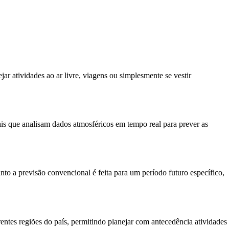
ar atividades ao ar livre, viagens ou simplesmente se vestir
is que analisam dados atmosféricos em tempo real para prever as
nto a previsão convencional é feita para um período futuro específico,
entes regiões do país, permitindo planejar com antecedência atividades