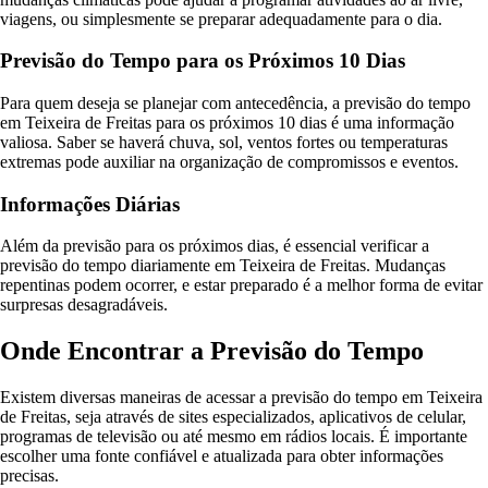
viagens, ou simplesmente se preparar adequadamente para o dia.
Previsão do Tempo para os Próximos 10 Dias
Para quem deseja se planejar com antecedência, a previsão do tempo
em Teixeira de Freitas para os próximos 10 dias é uma informação
valiosa. Saber se haverá chuva, sol, ventos fortes ou temperaturas
extremas pode auxiliar na organização de compromissos e eventos.
Informações Diárias
Além da previsão para os próximos dias, é essencial verificar a
previsão do tempo diariamente em Teixeira de Freitas. Mudanças
repentinas podem ocorrer, e estar preparado é a melhor forma de evitar
surpresas desagradáveis.
Onde Encontrar a Previsão do Tempo
Existem diversas maneiras de acessar a previsão do tempo em Teixeira
de Freitas, seja através de sites especializados, aplicativos de celular,
programas de televisão ou até mesmo em rádios locais. É importante
escolher uma fonte confiável e atualizada para obter informações
precisas.