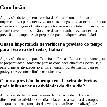
Conclusão
A previsão do tempo em Teixeira de Freitas é uma informação
imprescindível para quem vive ou visita a região. Estar bem informado
sobre as condições climáticas pode tornar nosso cotidiano mais seguro
e confortável. Por isso, não deixe de acompanhar regularmente a
previsão do tempo e estar preparado para qualquer eventualidade.
Qual a importância de verificar a previsão do tempo
para Teixeira de Freitas, Bahia?
A previsão do tempo para Teixeira de Freitas, Bahia é importante para
se preparar adequadamente para as condições climáticas locais, seja
para planejar atividades ao ar livre, viagens ou até mesmo para se
proteger de eventos climáticos extremos.
Como a previsão do tempo em Teixeira de Freitas
pode influenciar as atividades do dia a dia?
A previsão do tempo em Teixeira de Freitas pode influenciar
diretamente as atividades do dia a dia, como a escolha das roupas
adequadas, a programação de eventos ao ar livre, a realização de