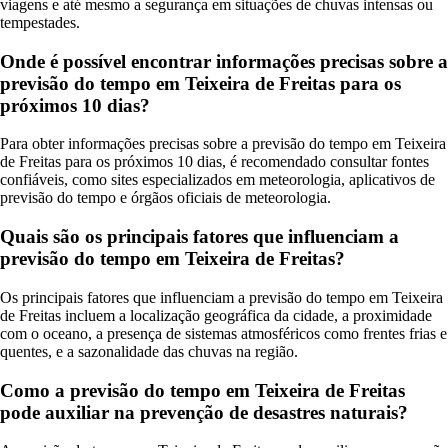
viagens e até mesmo a segurança em situações de chuvas intensas ou
tempestades.
Onde é possível encontrar informações precisas sobre a
previsão do tempo em Teixeira de Freitas para os
próximos 10 dias?
Para obter informações precisas sobre a previsão do tempo em Teixeira
de Freitas para os próximos 10 dias, é recomendado consultar fontes
confiáveis, como sites especializados em meteorologia, aplicativos de
previsão do tempo e órgãos oficiais de meteorologia.
Quais são os principais fatores que influenciam a
previsão do tempo em Teixeira de Freitas?
Os principais fatores que influenciam a previsão do tempo em Teixeira
de Freitas incluem a localização geográfica da cidade, a proximidade
com o oceano, a presença de sistemas atmosféricos como frentes frias e
quentes, e a sazonalidade das chuvas na região.
Como a previsão do tempo em Teixeira de Freitas
pode auxiliar na prevenção de desastres naturais?