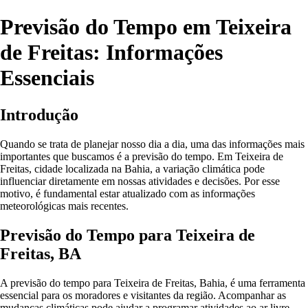
Previsão do Tempo em Teixeira
de Freitas: Informações
Essenciais
Introdução
Quando se trata de planejar nosso dia a dia, uma das informações mais
importantes que buscamos é a previsão do tempo. Em Teixeira de
Freitas, cidade localizada na Bahia, a variação climática pode
influenciar diretamente em nossas atividades e decisões. Por esse
motivo, é fundamental estar atualizado com as informações
meteorológicas mais recentes.
Previsão do Tempo para Teixeira de
Freitas, BA
A previsão do tempo para Teixeira de Freitas, Bahia, é uma ferramenta
essencial para os moradores e visitantes da região. Acompanhar as
mudanças climáticas pode ajudar a programar atividades ao ar livre,