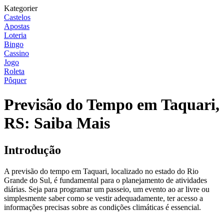
Kategorier
Castelos
Apostas
Loteria
Bingo
Cassino
Jogo
Roleta
Pôquer
Previsão do Tempo em Taquari,
RS: Saiba Mais
Introdução
A previsão do tempo em Taquari, localizado no estado do Rio
Grande do Sul, é fundamental para o planejamento de atividades
diárias. Seja para programar um passeio, um evento ao ar livre ou
simplesmente saber como se vestir adequadamente, ter acesso a
informações precisas sobre as condições climáticas é essencial.