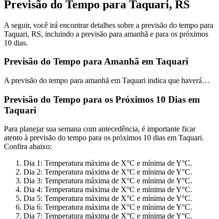
Previsão do Tempo para Taquari, RS
A seguir, você irá encontrar detalhes sobre a previsão do tempo para
Taquari, RS, incluindo a previsão para amanhã e para os próximos
10 dias.
Previsão do Tempo para Amanhã em Taquari
A previsão do tempo para amanhã em Taquari indica que haverá…
Previsão do Tempo para os Próximos 10 Dias em
Taquari
Para planejar sua semana com antecedência, é importante ficar
atento à previsão do tempo para os próximos 10 dias em Taquari.
Confira abaixo:
Dia 1: Temperatura máxima de X°C e mínima de Y°C.
Dia 2: Temperatura máxima de X°C e mínima de Y°C.
Dia 3: Temperatura máxima de X°C e mínima de Y°C.
Dia 4: Temperatura máxima de X°C e mínima de Y°C.
Dia 5: Temperatura máxima de X°C e mínima de Y°C.
Dia 6: Temperatura máxima de X°C e mínima de Y°C.
Dia 7: Temperatura máxima de X°C e mínima de Y°C.