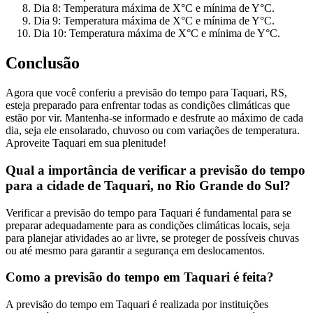
Dia 8: Temperatura máxima de X°C e mínima de Y°C.
Dia 9: Temperatura máxima de X°C e mínima de Y°C.
Dia 10: Temperatura máxima de X°C e mínima de Y°C.
Conclusão
Agora que você conferiu a previsão do tempo para Taquari, RS,
esteja preparado para enfrentar todas as condições climáticas que
estão por vir. Mantenha-se informado e desfrute ao máximo de cada
dia, seja ele ensolarado, chuvoso ou com variações de temperatura.
Aproveite Taquari em sua plenitude!
Qual a importância de verificar a previsão do tempo
para a cidade de Taquari, no Rio Grande do Sul?
Verificar a previsão do tempo para Taquari é fundamental para se
preparar adequadamente para as condições climáticas locais, seja
para planejar atividades ao ar livre, se proteger de possíveis chuvas
ou até mesmo para garantir a segurança em deslocamentos.
Como a previsão do tempo em Taquari é feita?
A previsão do tempo em Taquari é realizada por instituições