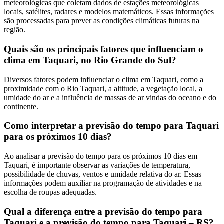
meteorológicas que coletam dados de estações meteorológicas
locais, satélites, radares e modelos matemáticos. Essas informações
são processadas para prever as condições climáticas futuras na
região.
Quais são os principais fatores que influenciam o
clima em Taquari, no Rio Grande do Sul?
Diversos fatores podem influenciar o clima em Taquari, como a
proximidade com o Rio Taquari, a altitude, a vegetação local, a
umidade do ar e a influência de massas de ar vindas do oceano e do
continente.
Como interpretar a previsão do tempo para Taquari
para os próximos 10 dias?
Ao analisar a previsão do tempo para os próximos 10 dias em
Taquari, é importante observar as variações de temperatura,
possibilidade de chuvas, ventos e umidade relativa do ar. Essas
informações podem auxiliar na programação de atividades e na
escolha de roupas adequadas.
Qual a diferença entre a previsão do tempo para
Taquari e a previsão do tempo para Taquari – RS?