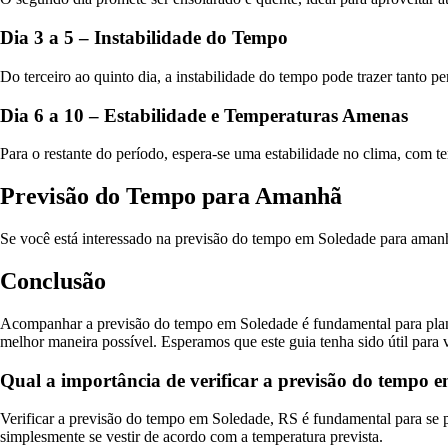
Dia 3 a 5 – Instabilidade do Tempo
Do terceiro ao quinto dia, a instabilidade do tempo pode trazer tanto p
Dia 6 a 10 – Estabilidade e Temperaturas Amenas
Para o restante do período, espera-se uma estabilidade no clima, com 
Previsão do Tempo para Amanhã
Se você está interessado na previsão do tempo em Soledade para amanhã
Conclusão
Acompanhar a previsão do tempo em Soledade é fundamental para planejar
melhor maneira possível. Esperamos que este guia tenha sido útil para
Qual a importância de verificar a previsão do tempo 
Verificar a previsão do tempo em Soledade, RS é fundamental para se pr
simplesmente se vestir de acordo com a temperatura prevista.