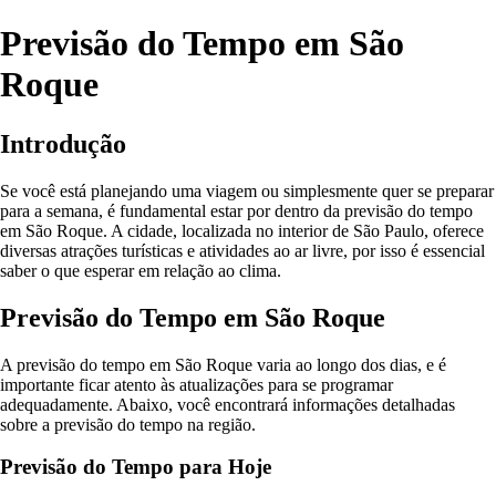
Previsão do Tempo em São
Roque
Introdução
Se você está planejando uma viagem ou simplesmente quer se preparar
para a semana, é fundamental estar por dentro da previsão do tempo
em São Roque. A cidade, localizada no interior de São Paulo, oferece
diversas atrações turísticas e atividades ao ar livre, por isso é essencial
saber o que esperar em relação ao clima.
Previsão do Tempo em São Roque
A previsão do tempo em São Roque varia ao longo dos dias, e é
importante ficar atento às atualizações para se programar
adequadamente. Abaixo, você encontrará informações detalhadas
sobre a previsão do tempo na região.
Previsão do Tempo para Hoje