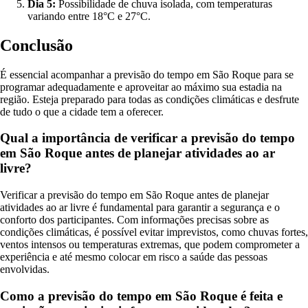
Dia 5:
Possibilidade de chuva isolada, com temperaturas
variando entre 18°C e 27°C.
Conclusão
É essencial acompanhar a previsão do tempo em São Roque para se
programar adequadamente e aproveitar ao máximo sua estadia na
região. Esteja preparado para todas as condições climáticas e desfrute
de tudo o que a cidade tem a oferecer.
Qual a importância de verificar a previsão do tempo
em São Roque antes de planejar atividades ao ar
livre?
Verificar a previsão do tempo em São Roque antes de planejar
atividades ao ar livre é fundamental para garantir a segurança e o
conforto dos participantes. Com informações precisas sobre as
condições climáticas, é possível evitar imprevistos, como chuvas fortes,
ventos intensos ou temperaturas extremas, que podem comprometer a
experiência e até mesmo colocar em risco a saúde das pessoas
envolvidas.
Como a previsão do tempo em São Roque é feita e