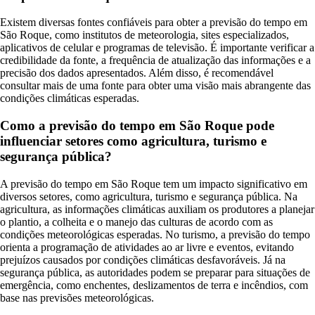
Existem diversas fontes confiáveis para obter a previsão do tempo em
São Roque, como institutos de meteorologia, sites especializados,
aplicativos de celular e programas de televisão. É importante verificar a
credibilidade da fonte, a frequência de atualização das informações e a
precisão dos dados apresentados. Além disso, é recomendável
consultar mais de uma fonte para obter uma visão mais abrangente das
condições climáticas esperadas.
Como a previsão do tempo em São Roque pode
influenciar setores como agricultura, turismo e
segurança pública?
A previsão do tempo em São Roque tem um impacto significativo em
diversos setores, como agricultura, turismo e segurança pública. Na
agricultura, as informações climáticas auxiliam os produtores a planejar
o plantio, a colheita e o manejo das culturas de acordo com as
condições meteorológicas esperadas. No turismo, a previsão do tempo
orienta a programação de atividades ao ar livre e eventos, evitando
prejuízos causados por condições climáticas desfavoráveis. Já na
segurança pública, as autoridades podem se preparar para situações de
emergência, como enchentes, deslizamentos de terra e incêndios, com
base nas previsões meteorológicas.