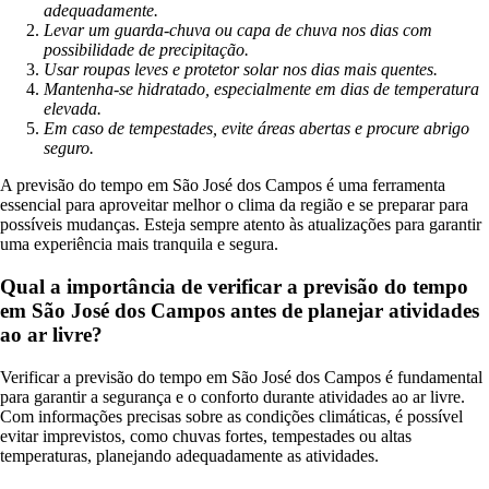
adequadamente.
Levar um guarda-chuva ou capa de chuva nos dias com
possibilidade de precipitação.
Usar roupas leves e protetor solar nos dias mais quentes.
Mantenha-se hidratado, especialmente em dias de temperatura
elevada.
Em caso de tempestades, evite áreas abertas e procure abrigo
seguro.
A previsão do tempo em São José dos Campos é uma ferramenta
essencial para aproveitar melhor o clima da região e se preparar para
possíveis mudanças. Esteja sempre atento às atualizações para garantir
uma experiência mais tranquila e segura.
Qual a importância de verificar a previsão do tempo
em São José dos Campos antes de planejar atividades
ao ar livre?
Verificar a previsão do tempo em São José dos Campos é fundamental
para garantir a segurança e o conforto durante atividades ao ar livre.
Com informações precisas sobre as condições climáticas, é possível
evitar imprevistos, como chuvas fortes, tempestades ou altas
temperaturas, planejando adequadamente as atividades.