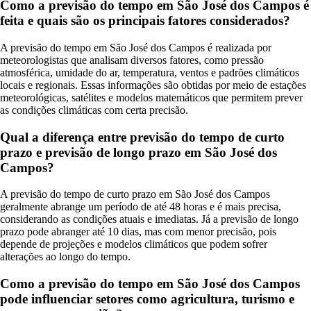
Como a previsão do tempo em São José dos Campos é
feita e quais são os principais fatores considerados?
A previsão do tempo em São José dos Campos é realizada por
meteorologistas que analisam diversos fatores, como pressão
atmosférica, umidade do ar, temperatura, ventos e padrões climáticos
locais e regionais. Essas informações são obtidas por meio de estações
meteorológicas, satélites e modelos matemáticos que permitem prever
as condições climáticas com certa precisão.
Qual a diferença entre previsão do tempo de curto
prazo e previsão de longo prazo em São José dos
Campos?
A previsão do tempo de curto prazo em São José dos Campos
geralmente abrange um período de até 48 horas e é mais precisa,
considerando as condições atuais e imediatas. Já a previsão de longo
prazo pode abranger até 10 dias, mas com menor precisão, pois
depende de projeções e modelos climáticos que podem sofrer
alterações ao longo do tempo.
Como a previsão do tempo em São José dos Campos
pode influenciar setores como agricultura, turismo e