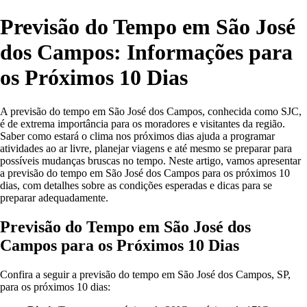
Previsão do Tempo em São José
dos Campos: Informações para
os Próximos 10 Dias
A previsão do tempo em São José dos Campos, conhecida como SJC,
é de extrema importância para os moradores e visitantes da região.
Saber como estará o clima nos próximos dias ajuda a programar
atividades ao ar livre, planejar viagens e até mesmo se preparar para
possíveis mudanças bruscas no tempo. Neste artigo, vamos apresentar
a previsão do tempo em São José dos Campos para os próximos 10
dias, com detalhes sobre as condições esperadas e dicas para se
preparar adequadamente.
Previsão do Tempo em São José dos
Campos para os Próximos 10 Dias
Confira a seguir a previsão do tempo em São José dos Campos, SP,
para os próximos 10 dias: