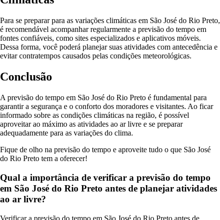
Para se preparar para as variações climáticas em São José do Rio Preto,
é recomendável acompanhar regularmente a previsão do tempo em
fontes confiáveis, como sites especializados e aplicativos móveis.
Dessa forma, você poderá planejar suas atividades com antecedência e
evitar contratempos causados pelas condições meteorológicas.
Conclusão
A previsão do tempo em São José do Rio Preto é fundamental para
garantir a segurança e o conforto dos moradores e visitantes. Ao ficar
informado sobre as condições climáticas na região, é possível
aproveitar ao máximo as atividades ao ar livre e se preparar
adequadamente para as variações do clima.
Fique de olho na previsão do tempo e aproveite tudo o que São José
do Rio Preto tem a oferecer!
Qual a importância de verificar a previsão do tempo
em São José do Rio Preto antes de planejar atividades
ao ar livre?
Verificar a previsão do tempo em São José do Rio Preto antes de