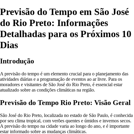
Previsão do Tempo em São José
do Rio Preto: Informações
Detalhadas para os Próximos 10
Dias
Introdução
A previsão do tempo é um elemento crucial para o planejamento das
atividades diárias e a programação de eventos ao ar livre. Para os
moradores e visitantes de São José do Rio Preto, é essencial estar
atualizado sobre as condições climáticas na região.
Previsão do Tempo Rio Preto: Visão Geral
São José do Rio Preto, localizada no estado de São Paulo, é conhecida
por seu clima tropical, com verões quentes e úmidos e invernos secos.
A previsão do tempo na cidade varia ao longo do ano, e é importante
estar informado sobre as mudanças climáticas.