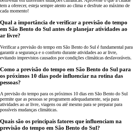
bem-estar em diferentes situações climáticas. Aproveite o que a cidade
tem a oferecer, esteja sempre atento ao clima e desfrute ao máximo de
cada momento!
Qual a importância de verificar a previsão do tempo
em São Bento do Sul antes de planejar atividades ao
ar livre?
Verificar a previsão do tempo em São Bento do Sul é fundamental para
garantir a segurança e o conforto durante atividades ao ar livre,
evitando imprevistos causados por condições climáticas desfavoráveis.
Como a previsão do tempo em São Bento do Sul para
os próximos 10 dias pode influenciar na rotina das
pessoas?
A previsão do tempo para os próximos 10 dias em São Bento do Sul
permite que as pessoas se programem adequadamente, seja para
atividades ao ar livre, viagens ou até mesmo para se preparar para
possíveis mudanças climáticas.
Quais são os principais fatores que influenciam na
previsão do tempo em São Bento do Sul?