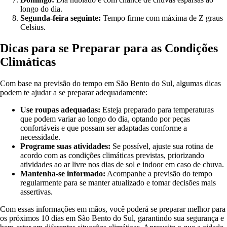
longo do dia.
Segunda-feira seguinte:
Tempo firme com máxima de Z graus
Celsius.
Dicas para se Preparar para as Condições
Climáticas
Com base na previsão do tempo em São Bento do Sul, algumas dicas
podem te ajudar a se preparar adequadamente:
Use roupas adequadas:
Esteja preparado para temperaturas
que podem variar ao longo do dia, optando por peças
confortáveis e que possam ser adaptadas conforme a
necessidade.
Programe suas atividades:
Se possível, ajuste sua rotina de
acordo com as condições climáticas previstas, priorizando
atividades ao ar livre nos dias de sol e indoor em caso de chuva.
Mantenha-se informado:
Acompanhe a previsão do tempo
regularmente para se manter atualizado e tomar decisões mais
assertivas.
Com essas informações em mãos, você poderá se preparar melhor para
os próximos 10 dias em São Bento do Sul, garantindo sua segurança e