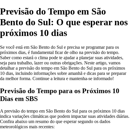
Previsão do Tempo em São
Bento do Sul: O que esperar nos
próximos 10 dias
Se você está em São Bento do Sul e precisa se programar para os
próximos dias, é fundamental ficar de olho na previsão do tempo.
Saber como estará o clima pode te ajudar a planejar suas atividades,
seja para trabalho, lazer ou outras obrigações. Neste artigo, vamos
detalhar a previsão do tempo em São Bento do Sul para os próximos
10 dias, incluindo informações sobre amanhã e dicas para se preparar
da melhor forma. Continue a leitura e mantenha-se informado!
Previsão do Tempo para os Próximos 10
Dias em SBS
A previsão do tempo em São Bento do Sul para os próximos 10 dias
indica variações climáticas que podem impactar suas atividades diárias.
Confira abaixo um resumo do que esperar segundo os dados
meteorológicos mais recentes: