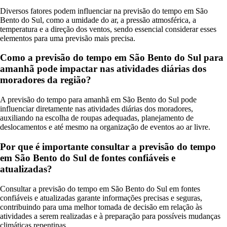
Diversos fatores podem influenciar na previsão do tempo em São
Bento do Sul, como a umidade do ar, a pressão atmosférica, a
temperatura e a direção dos ventos, sendo essencial considerar esses
elementos para uma previsão mais precisa.
Como a previsão do tempo em São Bento do Sul para
amanhã pode impactar nas atividades diárias dos
moradores da região?
A previsão do tempo para amanhã em São Bento do Sul pode
influenciar diretamente nas atividades diárias dos moradores,
auxiliando na escolha de roupas adequadas, planejamento de
deslocamentos e até mesmo na organização de eventos ao ar livre.
Por que é importante consultar a previsão do tempo
em São Bento do Sul de fontes confiáveis e
atualizadas?
Consultar a previsão do tempo em São Bento do Sul em fontes
confiáveis e atualizadas garante informações precisas e seguras,
contribuindo para uma melhor tomada de decisão em relação às
atividades a serem realizadas e à preparação para possíveis mudanças
climáticas repentinas.