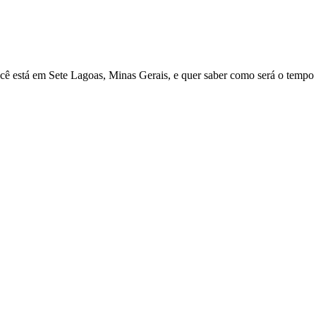
ocê está em Sete Lagoas, Minas Gerais, e quer saber como será o tempo