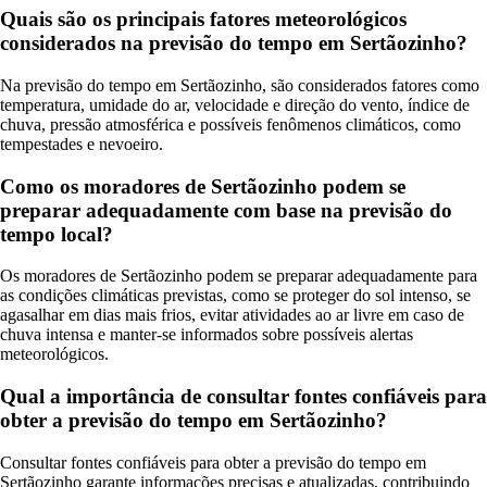
Quais são os principais fatores meteorológicos
considerados na previsão do tempo em Sertãozinho?
Na previsão do tempo em Sertãozinho, são considerados fatores como
temperatura, umidade do ar, velocidade e direção do vento, índice de
chuva, pressão atmosférica e possíveis fenômenos climáticos, como
tempestades e nevoeiro.
Como os moradores de Sertãozinho podem se
preparar adequadamente com base na previsão do
tempo local?
Os moradores de Sertãozinho podem se preparar adequadamente para
as condições climáticas previstas, como se proteger do sol intenso, se
agasalhar em dias mais frios, evitar atividades ao ar livre em caso de
chuva intensa e manter-se informados sobre possíveis alertas
meteorológicos.
Qual a importância de consultar fontes confiáveis para
obter a previsão do tempo em Sertãozinho?
Consultar fontes confiáveis para obter a previsão do tempo em
Sertãozinho garante informações precisas e atualizadas, contribuindo