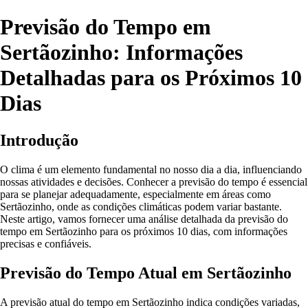
Previsão do Tempo em
Sertãozinho: Informações
Detalhadas para os Próximos 10
Dias
Introdução
O clima é um elemento fundamental no nosso dia a dia, influenciando
nossas atividades e decisões. Conhecer a previsão do tempo é essencial
para se planejar adequadamente, especialmente em áreas como
Sertãozinho, onde as condições climáticas podem variar bastante.
Neste artigo, vamos fornecer uma análise detalhada da previsão do
tempo em Sertãozinho para os próximos 10 dias, com informações
precisas e confiáveis.
Previsão do Tempo Atual em Sertãozinho
A previsão atual do tempo em Sertãozinho indica condições variadas,