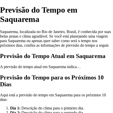
Previsão do Tempo em
Saquarema
Saquarema, localizada no Rio de Janeiro, Brasil, é conhecida por suas
belas praias e clima agradável. Se você está planejando uma viagem
para Saquarema ou apenas quer saber como será o tempo nos
próximos dias, confira as informações de previsão do tempo a seguir.
Previsão do Tempo Atual em Saquarema
A previsão do tempo atual em Saquarema indica…
Previsão do Tempo para os Próximos 10
Dias
Aqui está a previsão do tempo em Saquarema para os próximos 10
dias:
Dia 1:
Descrição do clima para o primeiro dia.
Dia 2:
Descrição do clima para o segundo dia.