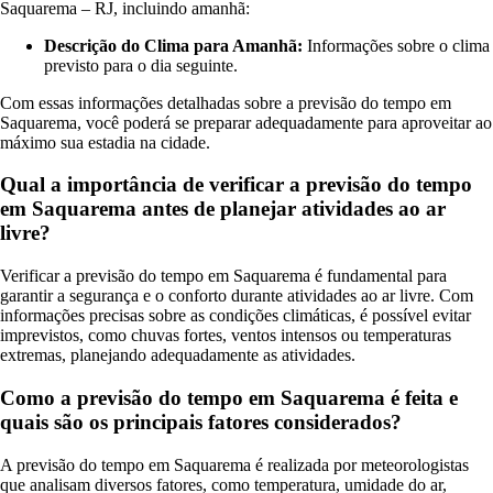
Saquarema – RJ, incluindo amanhã:
Descrição do Clima para Amanhã:
Informações sobre o clima
previsto para o dia seguinte.
Com essas informações detalhadas sobre a previsão do tempo em
Saquarema, você poderá se preparar adequadamente para aproveitar ao
máximo sua estadia na cidade.
Qual a importância de verificar a previsão do tempo
em Saquarema antes de planejar atividades ao ar
livre?
Verificar a previsão do tempo em Saquarema é fundamental para
garantir a segurança e o conforto durante atividades ao ar livre. Com
informações precisas sobre as condições climáticas, é possível evitar
imprevistos, como chuvas fortes, ventos intensos ou temperaturas
extremas, planejando adequadamente as atividades.
Como a previsão do tempo em Saquarema é feita e
quais são os principais fatores considerados?
A previsão do tempo em Saquarema é realizada por meteorologistas
que analisam diversos fatores, como temperatura, umidade do ar,