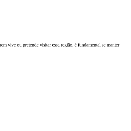
uem vive ou pretende visitar essa região, é fundamental se manter