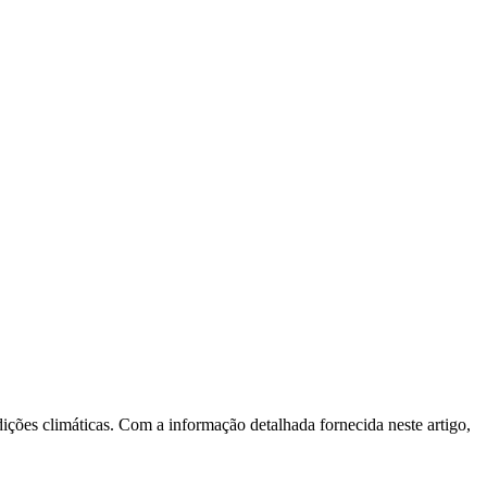
dições climáticas. Com a informação detalhada fornecida neste artigo,