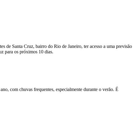
tes de Santa Cruz, bairro do Rio de Janeiro, ter acesso a uma previsão
uz para os próximos 10 dias.
 ano, com chuvas frequentes, especialmente durante o verão. É