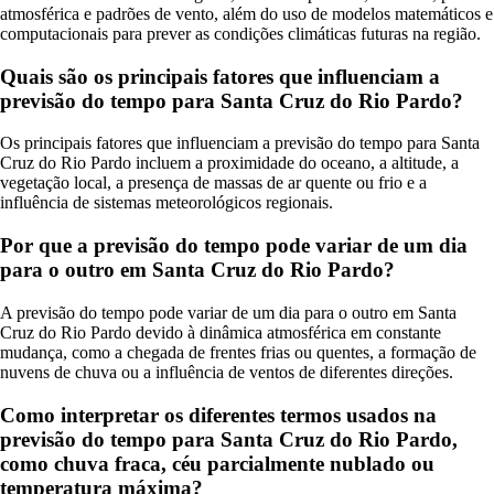
atmosférica e padrões de vento, além do uso de modelos matemáticos e
computacionais para prever as condições climáticas futuras na região.
Quais são os principais fatores que influenciam a
previsão do tempo para Santa Cruz do Rio Pardo?
Os principais fatores que influenciam a previsão do tempo para Santa
Cruz do Rio Pardo incluem a proximidade do oceano, a altitude, a
vegetação local, a presença de massas de ar quente ou frio e a
influência de sistemas meteorológicos regionais.
Por que a previsão do tempo pode variar de um dia
para o outro em Santa Cruz do Rio Pardo?
A previsão do tempo pode variar de um dia para o outro em Santa
Cruz do Rio Pardo devido à dinâmica atmosférica em constante
mudança, como a chegada de frentes frias ou quentes, a formação de
nuvens de chuva ou a influência de ventos de diferentes direções.
Como interpretar os diferentes termos usados na
previsão do tempo para Santa Cruz do Rio Pardo,
como chuva fraca, céu parcialmente nublado ou
temperatura máxima?