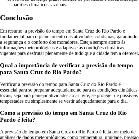
padrões climáticos sazonais.
Conclusão
Em resumo, a previsão do tempo em Santa Cruz do Rio Pardo é
fundamental para o planejamento das atividades cotidianas, garantindo
a segurança e o conforto dos moradores. Esteja sempre atento às
informações meteorológicas e adapte-se às condições climáticas
vigentes para desfrutar plenamente de tudo que a cidade tem a oferecer.
Qual a importância de verificar a previsão do tempo
para Santa Cruz do Rio Pardo?
Verificar a previsão do tempo para Santa Cruz do Rio Pardo é
essencial para se preparar adequadamente para as condições climáticas
locais, seja para planejar atividades ao ar livre, se proteger de possíveis
tempestades ou simplesmente se vestir adequadamente para o dia.
Como a previsão do tempo em Santa Cruz do Rio
Pardo é feita?
A previsão do tempo em Santa Cruz do Rio Pardo é feita por meio de
análises de dados meteorológicos, como temperatura, umidade, pressão