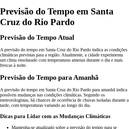
Previsão do Tempo em Santa
Cruz do Rio Pardo
Previsão do Tempo Atual
A previsão do tempo em Santa Cruz do Rio Pardo indica as condições
climáticas previstas para a região. Atualmente, a cidade experimenta
um clima ensolarado com temperaturas amenas durante o dia e mais
frescas à noite.
Previsão do Tempo para Amanhã
A previsão do tempo em Santa Cruz do Rio Pardo para amanhã indica
possíveis mudanças nas condições climáticas. Segundo os
meteorologistas, há chances de ocorrência de chuvas isoladas durante a
tarde, com temperaturas variando ao longo do dia.
Dicas para Lidar com as Mudanças Climáticas
Mantenha-se atualizado sobre a previsão do tempo para se