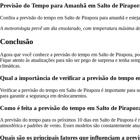
Previsão do Tempo para Amanhã em Salto de Pirapor
Confira a previsão do tempo em Salto de Pirapora para amanhã e esteja 
A meteorologia prevê um dia ensolarado, com temperatura máxima de 2
Conclusão
Agora que você conhece a previsão do tempo em Salto de Pirapora, pode 
Fique atento às atualizações para não ser pego de surpresa e tenha s
climáticas.
Qual a importância de verificar a previsão do tempo 
Verificar a previsão do tempo em Salto de Pirapora é importante para se
para garantir a segurança em deslocamentos.
Como é feita a previsão do tempo em Salto de Pirapor
A previsão do tempo para os próximos 10 dias em Salto de Pirapora é
atmosférica e padrões de vento. Esses modelos são constantemente atual
Quais são os principais fatores que influenciam a pre