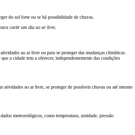
ger do sol forte ou se há possibilidade de chuvas.
ra curtir um dia ao ar livre.
tividades ao ar livre ou para se proteger das mudanças climáticas.
 que a cidade tem a oferecer, independentemente das condições
r atividades ao ar livre, se proteger de possíveis chuvas ou até mesmo
 dados meteorológicos, como temperatura, umidade, pressão