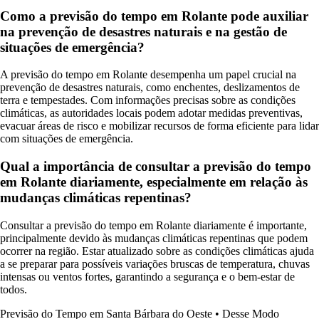
Como a previsão do tempo em Rolante pode auxiliar
na prevenção de desastres naturais e na gestão de
situações de emergência?
A previsão do tempo em Rolante desempenha um papel crucial na
prevenção de desastres naturais, como enchentes, deslizamentos de
terra e tempestades. Com informações precisas sobre as condições
climáticas, as autoridades locais podem adotar medidas preventivas,
evacuar áreas de risco e mobilizar recursos de forma eficiente para lidar
com situações de emergência.
Qual a importância de consultar a previsão do tempo
em Rolante diariamente, especialmente em relação às
mudanças climáticas repentinas?
Consultar a previsão do tempo em Rolante diariamente é importante,
principalmente devido às mudanças climáticas repentinas que podem
ocorrer na região. Estar atualizado sobre as condições climáticas ajuda
a se preparar para possíveis variações bruscas de temperatura, chuvas
intensas ou ventos fortes, garantindo a segurança e o bem-estar de
todos.
Previsão do Tempo em Santa Bárbara do Oeste
•
Desse Modo