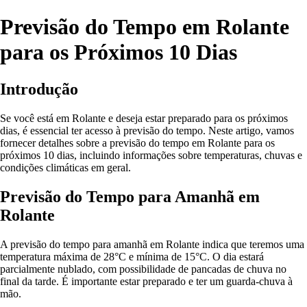
Previsão do Tempo em Rolante
para os Próximos 10 Dias
Introdução
Se você está em Rolante e deseja estar preparado para os próximos
dias, é essencial ter acesso à previsão do tempo. Neste artigo, vamos
fornecer detalhes sobre a previsão do tempo em Rolante para os
próximos 10 dias, incluindo informações sobre temperaturas, chuvas e
condições climáticas em geral.
Previsão do Tempo para Amanhã em
Rolante
A previsão do tempo para amanhã em Rolante indica que teremos uma
temperatura máxima de 28°C e mínima de 15°C. O dia estará
parcialmente nublado, com possibilidade de pancadas de chuva no
final da tarde. É importante estar preparado e ter um guarda-chuva à
mão.