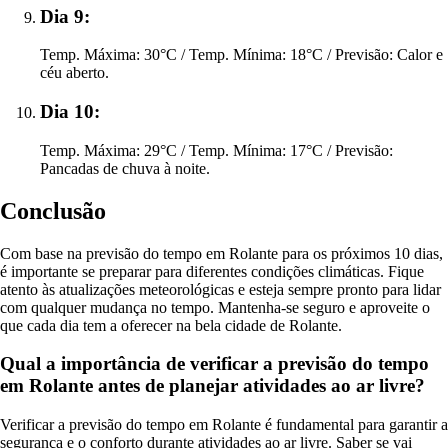
Dia 9:
Temp. Máxima: 30°C / Temp. Mínima: 18°C / Previsão: Calor e
céu aberto.
Dia 10:
Temp. Máxima: 29°C / Temp. Mínima: 17°C / Previsão:
Pancadas de chuva à noite.
Conclusão
Com base na previsão do tempo em Rolante para os próximos 10 dias,
é importante se preparar para diferentes condições climáticas. Fique
atento às atualizações meteorológicas e esteja sempre pronto para lidar
com qualquer mudança no tempo. Mantenha-se seguro e aproveite o
que cada dia tem a oferecer na bela cidade de Rolante.
Qual a importância de verificar a previsão do tempo
em Rolante antes de planejar atividades ao ar livre?
Verificar a previsão do tempo em Rolante é fundamental para garantir a
segurança e o conforto durante atividades ao ar livre. Saber se vai