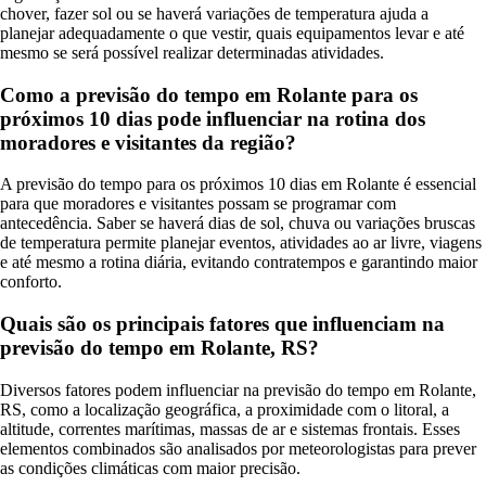
chover, fazer sol ou se haverá variações de temperatura ajuda a
planejar adequadamente o que vestir, quais equipamentos levar e até
mesmo se será possível realizar determinadas atividades.
Como a previsão do tempo em Rolante para os
próximos 10 dias pode influenciar na rotina dos
moradores e visitantes da região?
A previsão do tempo para os próximos 10 dias em Rolante é essencial
para que moradores e visitantes possam se programar com
antecedência. Saber se haverá dias de sol, chuva ou variações bruscas
de temperatura permite planejar eventos, atividades ao ar livre, viagens
e até mesmo a rotina diária, evitando contratempos e garantindo maior
conforto.
Quais são os principais fatores que influenciam na
previsão do tempo em Rolante, RS?
Diversos fatores podem influenciar na previsão do tempo em Rolante,
RS, como a localização geográfica, a proximidade com o litoral, a
altitude, correntes marítimas, massas de ar e sistemas frontais. Esses
elementos combinados são analisados por meteorologistas para prever
as condições climáticas com maior precisão.