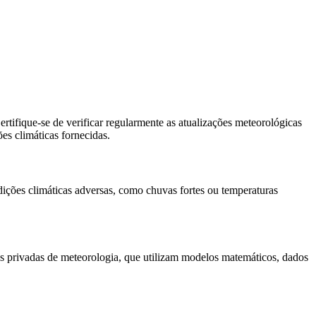
rtifique-se de verificar regularmente as atualizações meteorológicas
es climáticas fornecidas.
dições climáticas adversas, como chuvas fortes ou temperaturas
s privadas de meteorologia, que utilizam modelos matemáticos, dados