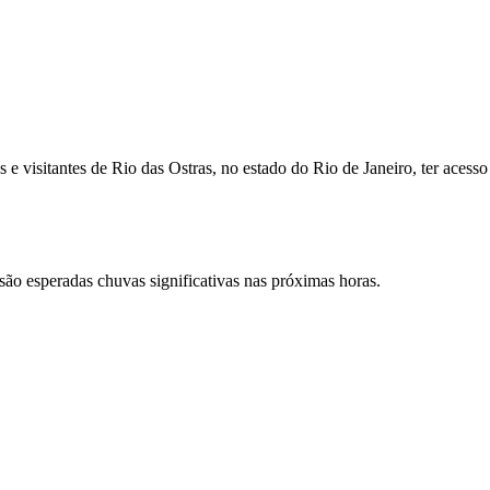
 visitantes de Rio das Ostras, no estado do Rio de Janeiro, ter acesso
ão esperadas chuvas significativas nas próximas horas.