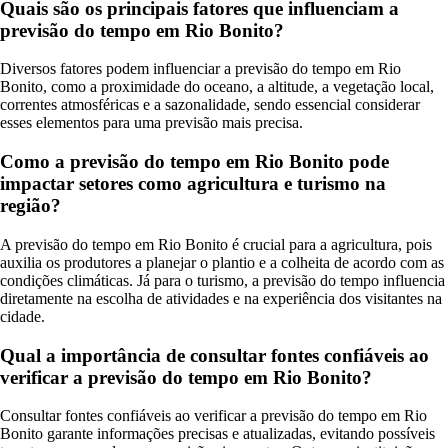
Quais são os principais fatores que influenciam a
previsão do tempo em Rio Bonito?
Diversos fatores podem influenciar a previsão do tempo em Rio
Bonito, como a proximidade do oceano, a altitude, a vegetação local,
correntes atmosféricas e a sazonalidade, sendo essencial considerar
esses elementos para uma previsão mais precisa.
Como a previsão do tempo em Rio Bonito pode
impactar setores como agricultura e turismo na
região?
A previsão do tempo em Rio Bonito é crucial para a agricultura, pois
auxilia os produtores a planejar o plantio e a colheita de acordo com as
condições climáticas. Já para o turismo, a previsão do tempo influencia
diretamente na escolha de atividades e na experiência dos visitantes na
cidade.
Qual a importância de consultar fontes confiáveis ao
verificar a previsão do tempo em Rio Bonito?
Consultar fontes confiáveis ao verificar a previsão do tempo em Rio
Bonito garante informações precisas e atualizadas, evitando possíveis