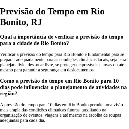
Previsão do Tempo em Rio
Bonito, RJ
Qual a importância de verificar a previsão do tempo
para a cidade de Rio Bonito?
Verificar a previsão do tempo para Rio Bonito é fundamental para se
preparar adequadamente para as condições climáticas locais, seja para
planejar atividades ao ar livre, se proteger de possíveis chuvas ou até
mesmo para garantir a segurança em deslocamentos.
Como a previsão do tempo em Rio Bonito para 10
dias pode influenciar o planejamento de atividades na
região?
A previsão do tempo para 10 dias em Rio Bonito permite uma visão
mais ampla das condições climáticas futuras, auxiliando na
organização de eventos, viagens e até mesmo na escolha de roupas
adequadas para cada dia.