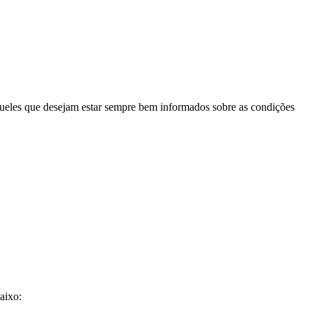
aqueles que desejam estar sempre bem informados sobre as condições
aixo: