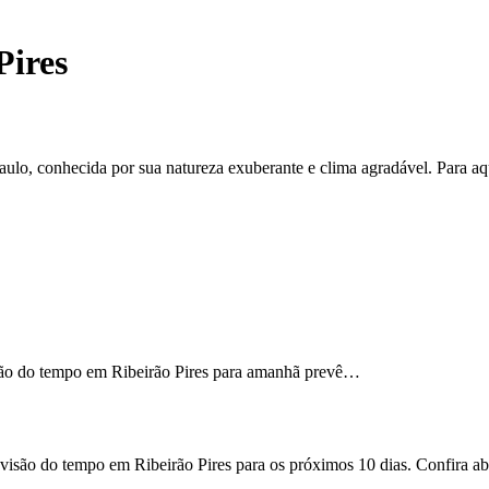
Pires
Paulo, conhecida por sua natureza exuberante e clima agradável. Para 
visão do tempo em Ribeirão Pires para amanhã prevê…
evisão do tempo em Ribeirão Pires para os próximos 10 dias. Confira ab