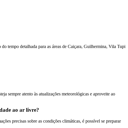
o do tempo detalhada para as áreas de Caiçara, Guilhermina, Vila Tupi
teja sempre atento às atualizações meteorológicas e aproveite ao
dade ao ar livre?
ções precisas sobre as condições climáticas, é possível se preparar