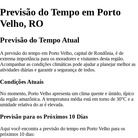
Previsão do Tempo em Porto
Velho, RO
Previsão do Tempo Atual
A previsão do tempo em Porto Velho, capital de Rondônia, é de
extrema importância para os moradores e visitantes desta região.
Acompanhar as condições climáticas pode ajudar a planejar melhor as
atividades diárias e garantir a segurança de todos.
Condições Atuais
No momento, Porto Velho apresenta um clima quente e úmido, típico
da região amazônica. A temperatura média está em torno de 30°C e a
umidade relativa do ar é elevada.
Previsão para os Próximos 10 Dias
Aqui você encontra a previsão do tempo em Porto Velho para os
próximos 10 dias: