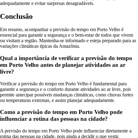
adequadamente e evitar surpresas desagradáveis.
Conclusão
Em resumo, acompanhar a previsão do tempo em Porto Velho é
essencial para garantir a segurança e o bem-estar de todos que vivem
ou visitam a região. Mantenha-se informado e esteja preparado para as
variações climáticas típicas da Amazônia.
Qual a importância de verificar a previsão do tempo
em Porto Velho antes de planejar atividades ao ar
livre?
Verificar a previsão do tempo em Porto Velho é fundamental para
garantir a segurança e o conforto durante atividades ao ar livre, pois
permite antecipar possíveis mudanças climáticas, como chuvas fortes
ou temperaturas extremas, e assim planejar adequadamente.
Como a previsão do tempo em Porto Velho pode
influenciar a rotina das pessoas na cidade?
A previsão do tempo em Porto Velho pode influenciar diretamente a
rotina das pessoas na cidade, pois ajuda a decidir o que vestir,