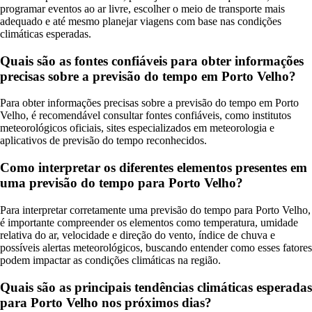
programar eventos ao ar livre, escolher o meio de transporte mais
adequado e até mesmo planejar viagens com base nas condições
climáticas esperadas.
Quais são as fontes confiáveis para obter informações
precisas sobre a previsão do tempo em Porto Velho?
Para obter informações precisas sobre a previsão do tempo em Porto
Velho, é recomendável consultar fontes confiáveis, como institutos
meteorológicos oficiais, sites especializados em meteorologia e
aplicativos de previsão do tempo reconhecidos.
Como interpretar os diferentes elementos presentes em
uma previsão do tempo para Porto Velho?
Para interpretar corretamente uma previsão do tempo para Porto Velho,
é importante compreender os elementos como temperatura, umidade
relativa do ar, velocidade e direção do vento, índice de chuva e
possíveis alertas meteorológicos, buscando entender como esses fatores
podem impactar as condições climáticas na região.
Quais são as principais tendências climáticas esperadas
para Porto Velho nos próximos dias?