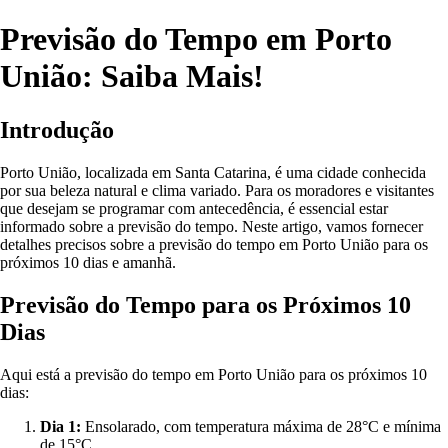
Previsão do Tempo em Porto
União: Saiba Mais!
Introdução
Porto União, localizada em Santa Catarina, é uma cidade conhecida
por sua beleza natural e clima variado. Para os moradores e visitantes
que desejam se programar com antecedência, é essencial estar
informado sobre a previsão do tempo. Neste artigo, vamos fornecer
detalhes precisos sobre a previsão do tempo em Porto União para os
próximos 10 dias e amanhã.
Previsão do Tempo para os Próximos 10
Dias
Aqui está a previsão do tempo em Porto União para os próximos 10
dias:
Dia 1:
Ensolarado, com temperatura máxima de 28°C e mínima
de 15°C.