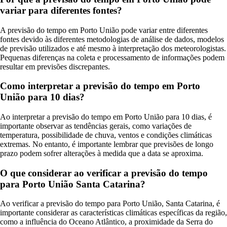
variar para diferentes fontes?
A previsão do tempo em Porto União pode variar entre diferentes
fontes devido às diferentes metodologias de análise de dados, modelos
de previsão utilizados e até mesmo à interpretação dos meteorologistas.
Pequenas diferenças na coleta e processamento de informações podem
resultar em previsões discrepantes.
Como interpretar a previsão do tempo em Porto
União para 10 dias?
Ao interpretar a previsão do tempo em Porto União para 10 dias, é
importante observar as tendências gerais, como variações de
temperatura, possibilidade de chuva, ventos e condições climáticas
extremas. No entanto, é importante lembrar que previsões de longo
prazo podem sofrer alterações à medida que a data se aproxima.
O que considerar ao verificar a previsão do tempo
para Porto União Santa Catarina?
Ao verificar a previsão do tempo para Porto União, Santa Catarina, é
importante considerar as características climáticas específicas da região,
como a influência do Oceano Atlântico, a proximidade da Serra do