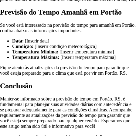
Previsão do Tempo Amanhã em Portão
Se você está interessado na previsão do tempo para amanhã em Portão,
confira abaixo as informações importantes:
Data:
[Inserir data]
Condição:
[Inserir condição meteorológica]
Temperatura Mínima:
[Inserir temperatura mínima]
Temperatura Máxima:
[Inserir temperatura máxima]
Fique atento às atualizações da previsão do tempo para garantir que
você esteja preparado para o clima que está por vir em Portão, RS.
Conclusão
Manter-se informado sobre a previsão do tempo em Portão, RS, é
fundamental para planejar suas atividades diárias com antecedência e
se preparar adequadamente para as condições climáticas. Acompanhe
regularmente as atualizações da previsão do tempo para garantir que
você esteja sempre preparado para qualquer cenário. Esperamos que
este artigo tenha sido útil e informativo para você!