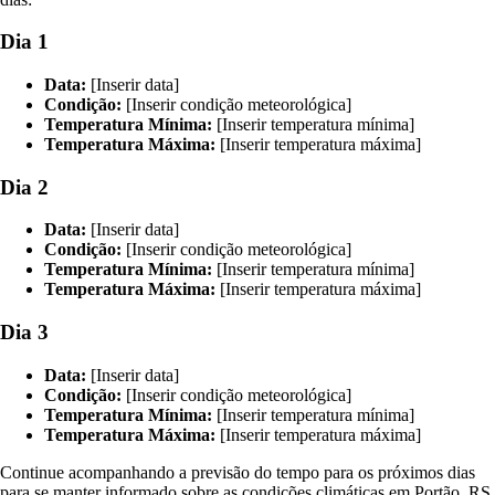
Dia 1
Data:
[Inserir data]
Condição:
[Inserir condição meteorológica]
Temperatura Mínima:
[Inserir temperatura mínima]
Temperatura Máxima:
[Inserir temperatura máxima]
Dia 2
Data:
[Inserir data]
Condição:
[Inserir condição meteorológica]
Temperatura Mínima:
[Inserir temperatura mínima]
Temperatura Máxima:
[Inserir temperatura máxima]
Dia 3
Data:
[Inserir data]
Condição:
[Inserir condição meteorológica]
Temperatura Mínima:
[Inserir temperatura mínima]
Temperatura Máxima:
[Inserir temperatura máxima]
Continue acompanhando a previsão do tempo para os próximos dias
para se manter informado sobre as condições climáticas em Portão, RS.