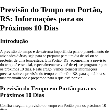
Previsão do Tempo em Portão,
RS: Informações para os
Próximos 10 Dias
Introdução
A previsão do tempo é de extrema importância para o planejamento de
atividades diárias, seja para se preparar para um dia de sol ou se
proteger de uma tempestade. Em Portão, RS, acompanhar a previsão
do tempo é essencial, especialmente se você deseja se programar para
os próximos 10 dias. Neste artigo, vamos fornecer informações
precisas sobre a previsão do tempo em Portão, RS, para ajudá-lo a se
manter atualizado e preparado para o que está por vir.
Previsão do Tempo em Portão para os
Próximos 10 Dias
Confira a seguir a previsão do tempo em Portão para os próximos 10
dias: