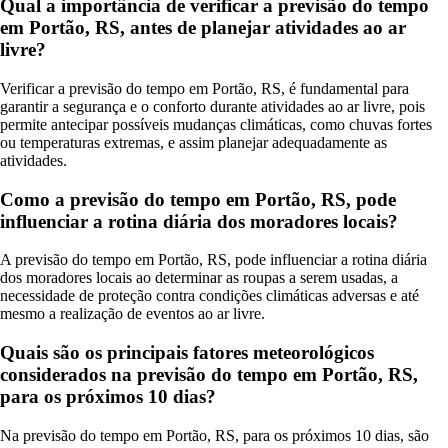
Qual a importância de verificar a previsão do tempo
em Portão, RS, antes de planejar atividades ao ar
livre?
Verificar a previsão do tempo em Portão, RS, é fundamental para
garantir a segurança e o conforto durante atividades ao ar livre, pois
permite antecipar possíveis mudanças climáticas, como chuvas fortes
ou temperaturas extremas, e assim planejar adequadamente as
atividades.
Como a previsão do tempo em Portão, RS, pode
influenciar a rotina diária dos moradores locais?
A previsão do tempo em Portão, RS, pode influenciar a rotina diária
dos moradores locais ao determinar as roupas a serem usadas, a
necessidade de proteção contra condições climáticas adversas e até
mesmo a realização de eventos ao ar livre.
Quais são os principais fatores meteorológicos
considerados na previsão do tempo em Portão, RS,
para os próximos 10 dias?
Na previsão do tempo em Portão, RS, para os próximos 10 dias, são