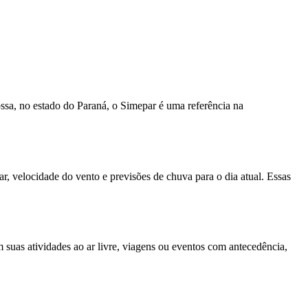
ssa, no estado do Paraná, o Simepar é uma referência na
r, velocidade do vento e previsões de chuva para o dia atual. Essas
 suas atividades ao ar livre, viagens ou eventos com antecedência,