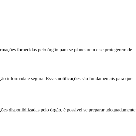
rmações fornecidas pelo órgão para se planejarem e se protegerem de
ção informada e segura. Essas notificações são fundamentais para que
ões disponibilizadas pelo órgão, é possível se preparar adequadamente