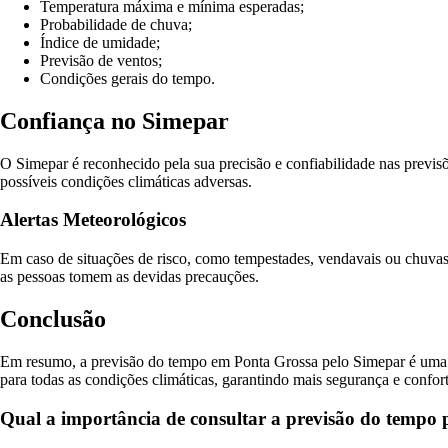
Temperatura máxima e mínima esperadas;
Probabilidade de chuva;
Índice de umidade;
Previsão de ventos;
Condições gerais do tempo.
Confiança no Simepar
O Simepar é reconhecido pela sua precisão e confiabilidade nas previ
possíveis condições climáticas adversas.
Alertas Meteorológicos
Em caso de situações de risco, como tempestades, vendavais ou chuvas 
as pessoas tomem as devidas precauções.
Conclusão
Em resumo, a previsão do tempo em Ponta Grossa pelo Simepar é uma fe
para todas as condições climáticas, garantindo mais segurança e confort
Qual a importância de consultar a previsão do tempo