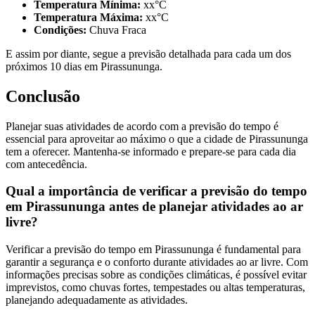
Temperatura Mínima:
xx°C
Temperatura Máxima:
xx°C
Condições:
Chuva Fraca
E assim por diante, segue a previsão detalhada para cada um dos
próximos 10 dias em Pirassununga.
Conclusão
Planejar suas atividades de acordo com a previsão do tempo é
essencial para aproveitar ao máximo o que a cidade de Pirassununga
tem a oferecer. Mantenha-se informado e prepare-se para cada dia
com antecedência.
Qual a importância de verificar a previsão do tempo
em Pirassununga antes de planejar atividades ao ar
livre?
Verificar a previsão do tempo em Pirassununga é fundamental para
garantir a segurança e o conforto durante atividades ao ar livre. Com
informações precisas sobre as condições climáticas, é possível evitar
imprevistos, como chuvas fortes, tempestades ou altas temperaturas,
planejando adequadamente as atividades.