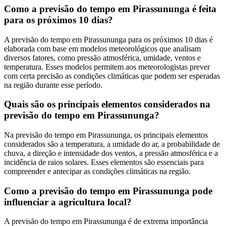
Como a previsão do tempo em Pirassununga é feita
para os próximos 10 dias?
A previsão do tempo em Pirassununga para os próximos 10 dias é
elaborada com base em modelos meteorológicos que analisam
diversos fatores, como pressão atmosférica, umidade, ventos e
temperatura. Esses modelos permitem aos meteorologistas prever
com certa precisão as condições climáticas que podem ser esperadas
na região durante esse período.
Quais são os principais elementos considerados na
previsão do tempo em Pirassununga?
Na previsão do tempo em Pirassununga, os principais elementos
considerados são a temperatura, a umidade do ar, a probabilidade de
chuva, a direção e intensidade dos ventos, a pressão atmosférica e a
incidência de raios solares. Esses elementos são essenciais para
compreender e antecipar as condições climáticas na região.
Como a previsão do tempo em Pirassununga pode
influenciar a agricultura local?
A previsão do tempo em Pirassununga é de extrema importância