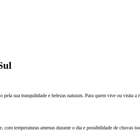
Sul
 pela sua tranquilidade e belezas naturais. Para quem vive ou visita a 
e, com temperaturas amenas durante o dia e possibilidade de chuvas iso