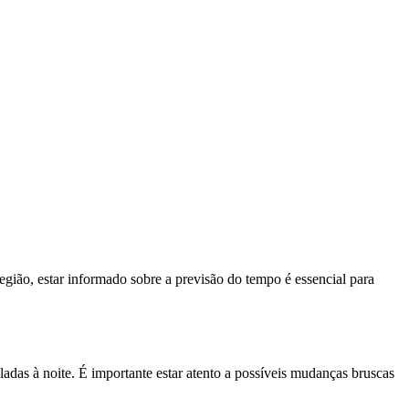
região, estar informado sobre a previsão do tempo é essencial para
ladas à noite. É importante estar atento a possíveis mudanças bruscas