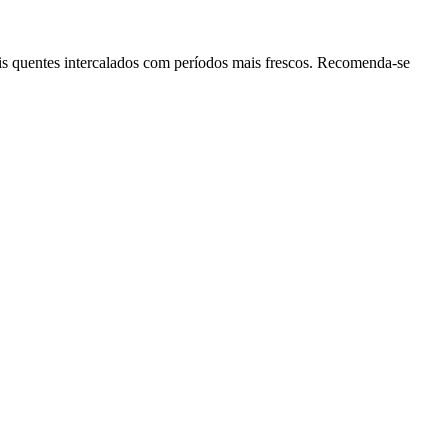
ais quentes intercalados com períodos mais frescos. Recomenda-se