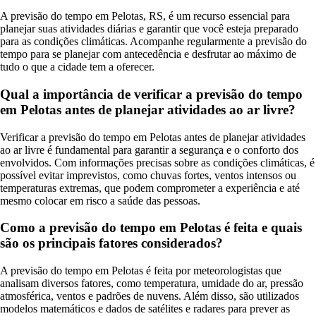
A previsão do tempo em Pelotas, RS, é um recurso essencial para
planejar suas atividades diárias e garantir que você esteja preparado
para as condições climáticas. Acompanhe regularmente a previsão do
tempo para se planejar com antecedência e desfrutar ao máximo de
tudo o que a cidade tem a oferecer.
Qual a importância de verificar a previsão do tempo
em Pelotas antes de planejar atividades ao ar livre?
Verificar a previsão do tempo em Pelotas antes de planejar atividades
ao ar livre é fundamental para garantir a segurança e o conforto dos
envolvidos. Com informações precisas sobre as condições climáticas, é
possível evitar imprevistos, como chuvas fortes, ventos intensos ou
temperaturas extremas, que podem comprometer a experiência e até
mesmo colocar em risco a saúde das pessoas.
Como a previsão do tempo em Pelotas é feita e quais
são os principais fatores considerados?
A previsão do tempo em Pelotas é feita por meteorologistas que
analisam diversos fatores, como temperatura, umidade do ar, pressão
atmosférica, ventos e padrões de nuvens. Além disso, são utilizados
modelos matemáticos e dados de satélites e radares para prever as