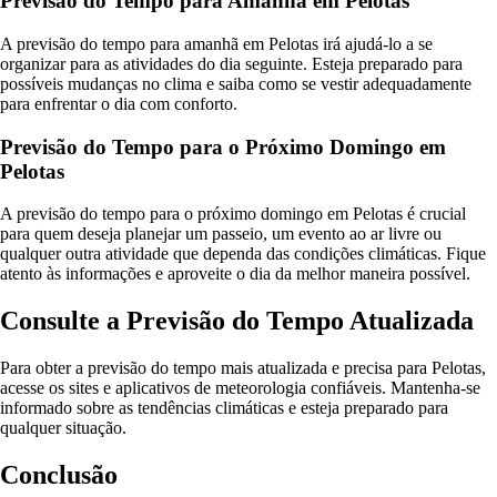
Previsão do Tempo para Amanhã em Pelotas
A previsão do tempo para amanhã em Pelotas irá ajudá-lo a se
organizar para as atividades do dia seguinte. Esteja preparado para
possíveis mudanças no clima e saiba como se vestir adequadamente
para enfrentar o dia com conforto.
Previsão do Tempo para o Próximo Domingo em
Pelotas
A previsão do tempo para o próximo domingo em Pelotas é crucial
para quem deseja planejar um passeio, um evento ao ar livre ou
qualquer outra atividade que dependa das condições climáticas. Fique
atento às informações e aproveite o dia da melhor maneira possível.
Consulte a Previsão do Tempo Atualizada
Para obter a previsão do tempo mais atualizada e precisa para Pelotas,
acesse os sites e aplicativos de meteorologia confiáveis. Mantenha-se
informado sobre as tendências climáticas e esteja preparado para
qualquer situação.
Conclusão