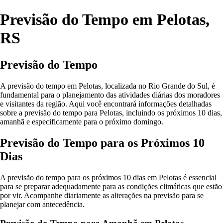
Previsão do Tempo em Pelotas,
RS
Previsão do Tempo
A previsão do tempo em Pelotas, localizada no Rio Grande do Sul, é
fundamental para o planejamento das atividades diárias dos moradores
e visitantes da região. Aqui você encontrará informações detalhadas
sobre a previsão do tempo para Pelotas, incluindo os próximos 10 dias,
amanhã e especificamente para o próximo domingo.
Previsão do Tempo para os Próximos 10
Dias
A previsão do tempo para os próximos 10 dias em Pelotas é essencial
para se preparar adequadamente para as condições climáticas que estão
por vir. Acompanhe diariamente as alterações na previsão para se
planejar com antecedência.