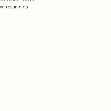
s um resumo da