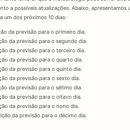
tento a possíveis atualizações. Abaixo, apresentamo
a um dos próximos 10 dias:
ão da previsão para o primeiro dia.
ão da previsão para o segundo dia.
ão da previsão para o terceiro dia.
ão da previsão para o quarto dia.
ão da previsão para o quinto dia.
ão da previsão para o sexto dia.
ão da previsão para o sétimo dia.
ão da previsão para o oitavo dia.
ão da previsão para o nono dia.
ção da previsão para o décimo dia.